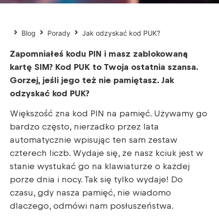
Blog
Porady
Jak odzyskać kod PUK?
Zapomniałeś kodu PIN i masz zablokowaną
kartę SIM? Kod PUK to Twoja ostatnia szansa.
Gorzej, jeśli jego też nie pamiętasz. Jak
odzyskać kod PUK?
Większość zna kod PIN na pamięć. Używamy go
bardzo często, nierzadko przez lata
automatycznie wpisując ten sam zestaw
czterech liczb. Wydaje się, że nasz kciuk jest w
stanie wystukać go na klawiaturze o każdej
porze dnia i nocy. Tak się tylko wydaje! Do
czasu, gdy nasza pamięć, nie wiadomo
dlaczego, odmówi nam posłuszeństwa.