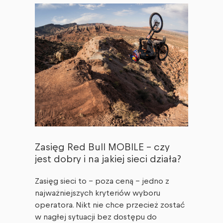
Zasięg Red Bull MOBILE – czy
jest dobry i na jakiej sieci działa?
Zasięg sieci to – poza ceną – jedno z
najważniejszych kryteriów wyboru
operatora. Nikt nie chce przecież zostać
w nagłej sytuacji bez dostępu do