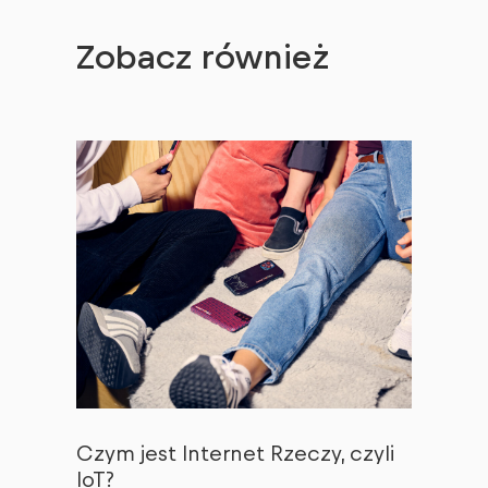
Zobacz również
Czym jest Internet Rzeczy, czyli
IoT?