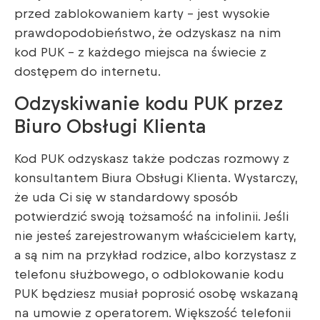
przed zablokowaniem karty – jest wysokie
prawdopodobieństwo, że odzyskasz na nim
kod PUK – z każdego miejsca na świecie z
dostępem do internetu.
Odzyskiwanie kodu PUK przez
Biuro Obsługi Klienta
Kod PUK odzyskasz także podczas rozmowy z
konsultantem Biura Obsługi Klienta. Wystarczy,
że uda Ci się w standardowy sposób
potwierdzić swoją tożsamość na infolinii. Jeśli
nie jesteś zarejestrowanym właścicielem karty,
a są nim na przykład rodzice, albo korzystasz z
telefonu służbowego, o odblokowanie kodu
PUK będziesz musiał poprosić osobę wskazaną
na umowie z operatorem. Większość telefonii