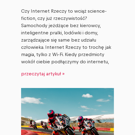
Czy Internet Rzeczy to wciąż science-
fiction, czy już rzeczywistość?
Samochody jeżdżące bez kierowcy,
inteligentne pralki, lodówki i domy,
zarządzające się same bez udziału
człowieka. Internet Rzeczy to trochę jak
magia, tylko z Wi-Fi. Kiedy przedmioty
wokół ciebie podłączymy do internetu,
przeczytaj artykuł »