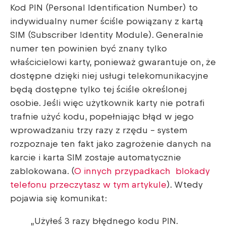
Kod PIN (Personal Identification Number) to
indywidualny numer ściśle powiązany z kartą
SIM (Subscriber Identity Module). Generalnie
numer ten powinien być znany tylko
właścicielowi karty, ponieważ gwarantuje on, że
dostępne dzięki niej usługi telekomunikacyjne
będą dostępne tylko tej ściśle określonej
osobie. Jeśli więc użytkownik karty nie potrafi
trafnie użyć kodu, popełniając błąd w jego
wprowadzaniu trzy razy z rzędu – system
rozpoznaje ten fakt jako zagrożenie danych na
karcie i karta SIM zostaje automatycznie
zablokowana. (
O innych przypadkach blokady
telefonu przeczytasz w tym artykule
). Wtedy
pojawia się komunikat:
„Użyłeś 3 razy błędnego kodu PIN.