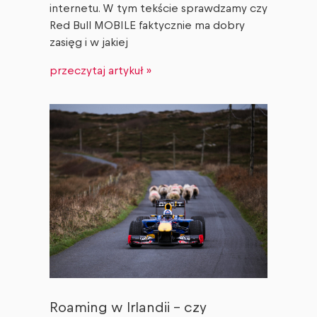
internetu. W tym tekście sprawdzamy czy
Red Bull MOBILE faktycznie ma dobry
zasięg i w jakiej
przeczytaj artykuł »
Roaming w Irlandii – czy