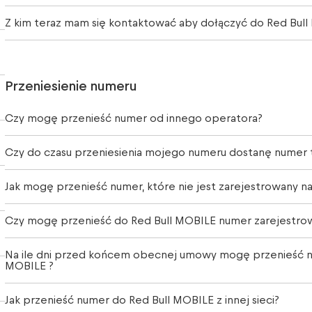
Z kim teraz mam się kontaktować aby dołączyć do Red Bul
Przeniesienie numeru
Czy mogę przenieść numer od innego operatora?
Czy do czasu przeniesienia mojego numeru dostanę numer
Jak mogę przenieść numer, które nie jest zarejestrowany n
Czy mogę przenieść do Red Bull MOBILE numer zarejestrow
Na ile dni przed końcem obecnej umowy mogę przenieść n
MOBILE ?
Jak przenieść numer do Red Bull MOBILE z innej sieci?