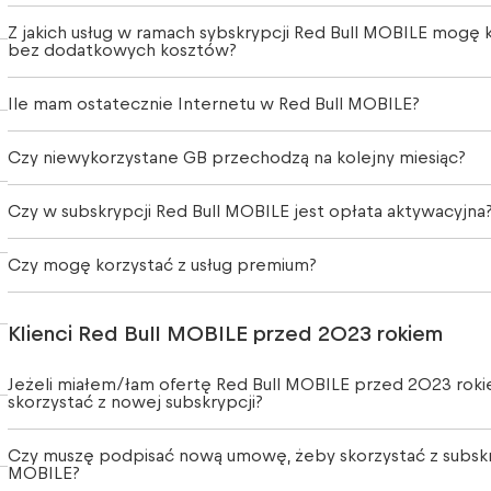
Z jakich usług w ramach sybskrypcji Red Bull MOBILE mogę 
bez dodatkowych kosztów?
Ile mam ostatecznie Internetu w Red Bull MOBILE?
Czy niewykorzystane GB przechodzą na kolejny miesiąc?
Czy w subskrypcji Red Bull MOBILE jest opłata aktywacyjna
Czy mogę korzystać z usług premium?
Klienci Red Bull MOBILE przed 2023 rokiem
Jeżeli miałem/łam ofertę Red Bull MOBILE przed 2023 rok
skorzystać z nowej subskrypcji?
Czy muszę podpisać nową umowę, żeby skorzystać z subskry
MOBILE?