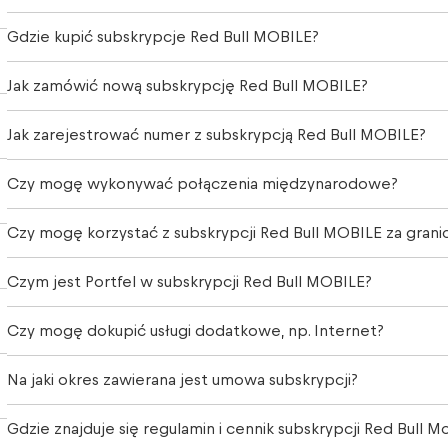
Gdzie kupić subskrypcje Red Bull MOBILE?
Jak zamówić nową subskrypcję Red Bull MOBILE?
Jak zarejestrować numer z subskrypcją Red Bull MOBILE?
Czy mogę wykonywać połączenia międzynarodowe?
Czy mogę korzystać z subskrypcji Red Bull MOBILE za grani
Czym jest Portfel w subskrypcji Red Bull MOBILE?
Czy mogę dokupić usługi dodatkowe, np. Internet?
Na jaki okres zawierana jest umowa subskrypcji?
Gdzie znajduje się regulamin i cennik subskrypcji Red Bull M