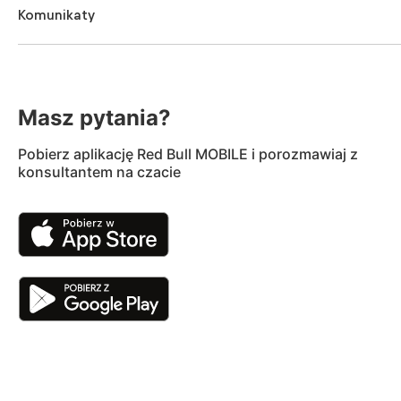
Komunikaty
Masz pytania?
Pobierz aplikację Red Bull MOBILE i porozmawiaj z
konsultantem na czacie