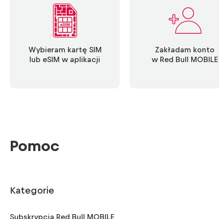
Wybieram kartę SIM
Zakładam konto
lub eSIM w aplikacji
w Red Bull MOBILE
Pomoc
Kategorie
Subskrypcja Red Bull MOBILE