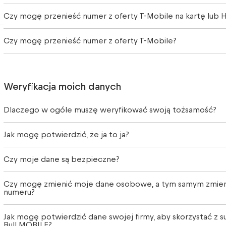
Czy mogę przenieść numer z oferty T-Mobile na kartę lub H
Czy mogę przenieść numer z oferty T-Mobile?
Weryfikacja moich danych
Dlaczego w ogóle muszę weryfikować swoją tożsamość?
Jak mogę potwierdzić, że ja to ja?
Czy moje dane są bezpieczne?
Czy mogę zmienić moje dane osobowe, a tym samym zmieni
numeru?
Jak mogę potwierdzić dane swojej firmy, aby skorzystać z s
Bull MOBILE?