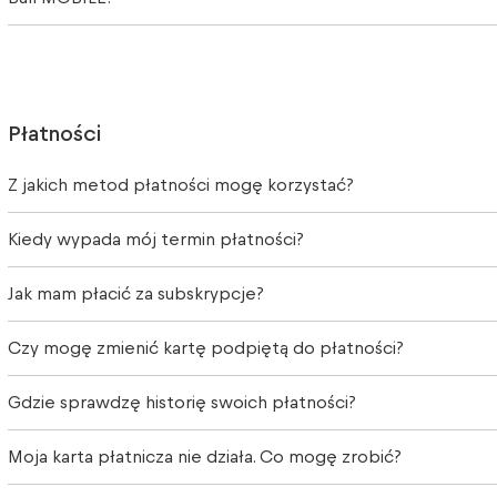
Płatności
Z jakich metod płatności mogę korzystać?
Kiedy wypada mój termin płatności?
Jak mam płacić za subskrypcje?
Czy mogę zmienić kartę podpiętą do płatności?
Gdzie sprawdzę historię swoich płatności?
Moja karta płatnicza nie działa. Co mogę zrobić?