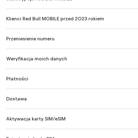
Klienci Red Bull MOBILE przed 2023 rokiem
Przeniesienie numeru
Weryfikacja moich danych
Płatności
Dostawa
Aktywacja karty SIM/eSIM