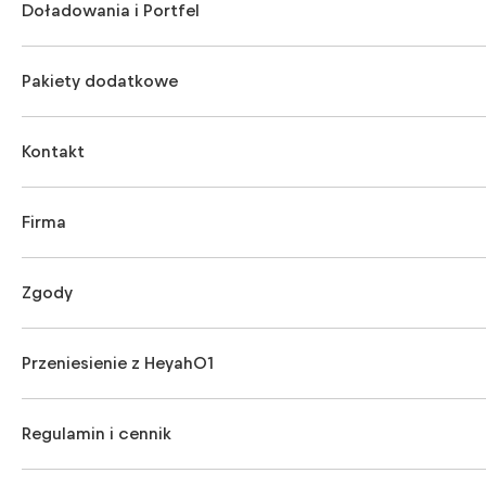
Doładowania i Portfel
Pakiety dodatkowe
Kontakt
Firma
Zgody
Przeniesienie z Heyah01
Regulamin i cennik