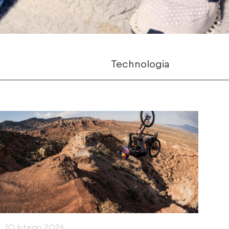
Technologia
10 lutego 2026