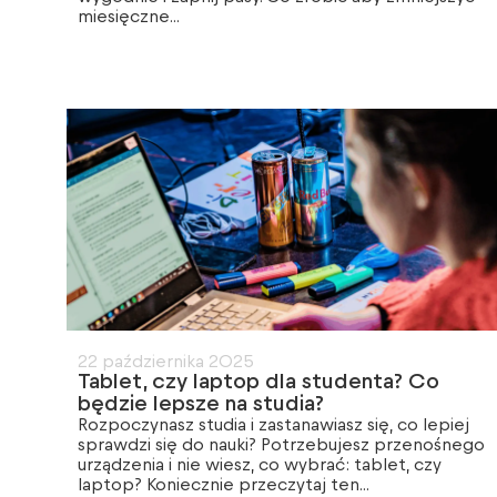
miesięczne...
22 października 2025
Tablet, czy laptop dla studenta? Co
będzie lepsze na studia?
Rozpoczynasz studia i zastanawiasz się, co lepiej
sprawdzi się do nauki? Potrzebujesz przenośnego
urządzenia i nie wiesz, co wybrać: tablet, czy
laptop? Koniecznie przeczytaj ten...