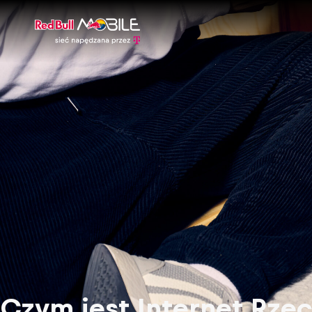
Czym jest Internet Rzecz