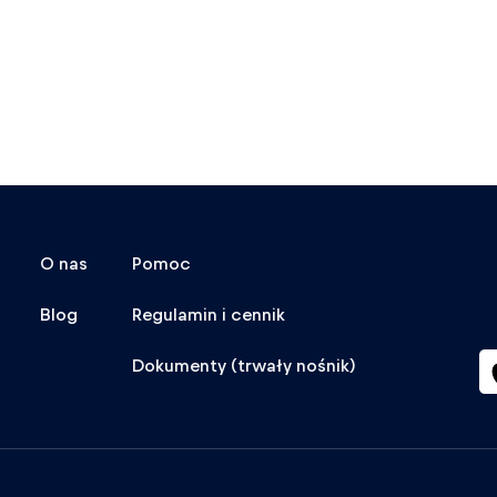
O nas
Pomoc
Blog
Regulamin i cennik
Dokumenty (trwały nośnik)