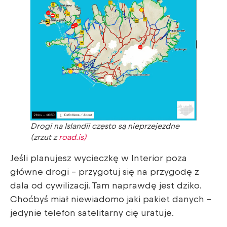
Drogi na Islandii często są nieprzejezdne
(zrzut z
road.is)
Jeśli planujesz wycieczkę w Interior poza
główne drogi – przygotuj się na przygodę z
dala od cywilizacji. Tam naprawdę jest dziko.
Choćbyś miał niewiadomo jaki pakiet danych –
jedynie telefon satelitarny cię uratuje.