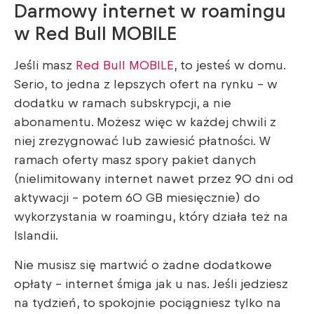
Darmowy internet w roamingu
w Red Bull MOBILE
Jeśli masz
Red Bull MOBILE
, to jesteś w domu.
Serio, to jedna z lepszych ofert na rynku – w
dodatku w ramach subskrypcji, a nie
abonamentu. Możesz więc w każdej chwili z
niej zrezygnować lub zawiesić płatności. W
ramach oferty masz spory pakiet danych
(nielimitowany internet nawet przez 90 dni od
aktywacji – potem 60 GB miesięcznie) do
wykorzystania w roamingu, który działa też na
Islandii.
Nie musisz się martwić o żadne dodatkowe
opłaty – internet śmiga jak u nas. Jeśli jedziesz
na tydzień, to spokojnie pociągniesz tylko na