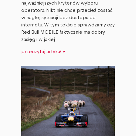
najważniejszych kryteriów wyboru
operatora. Nikt nie chce przecież zostać
w nagłej sytuacji bez dostępu do
internetu. W tym tekście sprawdzamy czy
Red Bull MOBILE faktycznie ma dobry
zasięg i w jakiej
przeczytaj artykuł »