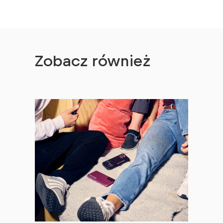
Zobacz również