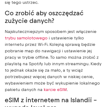
się tego ustrzec.
Co zrobić aby oszczędzać
zużycie danych?
Najskuteczniejszym sposobem jest włączenie
trybu samolotowego
i ustawienie tylko
internetu przez Wi-Fi. Kolejną sprawą będzie
pobranie map do nawigacji i ustawienie jej
pracy w trybie offline. To samo można zrobić z
playlistą na Spotify lub innym streamingu. Kiedy
to jednak okaże się za mało, a ty wciąż
potrzebujesz więcej danych w niskiej cenie,
wybawieniem może być wykupienie lokalnego
pakietu danych na
karcie eSIM
.
eSIM z internetem na Islandii –