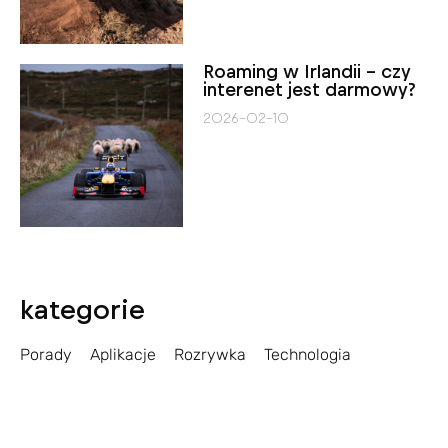
Roaming w Irlandii – czy
interenet jest darmowy?
2026-02-10
kategorie
Porady
Aplikacje
Rozrywka
Technologia