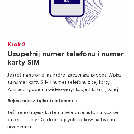
Krok 2
Uzupełnij numer telefonu i numer
karty SIM
Jesteś na stronie, na której zaczynasz proces. Wpisz
tu numer karty SIM i numer telefonu z tej karty.
Zaznacz zgodę na wideoweryfikację. I kliknij „Dalej”.
Rejestrujesz tylko telefonem :
Jeśli rejestrujesz kartę na telefonie automatycznie
przeniesiemy Cię do kolejnych kroków na Twoim
urządzeniu.