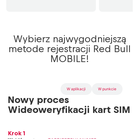
Wybierz najwygodniejszą
metode rejestracji Red Bull
MOBILE!
Wideoweryfikacja
W aplikacji
W punkcie
Nowy proces
Wideoweryfikacji kart SIM
Krok 1