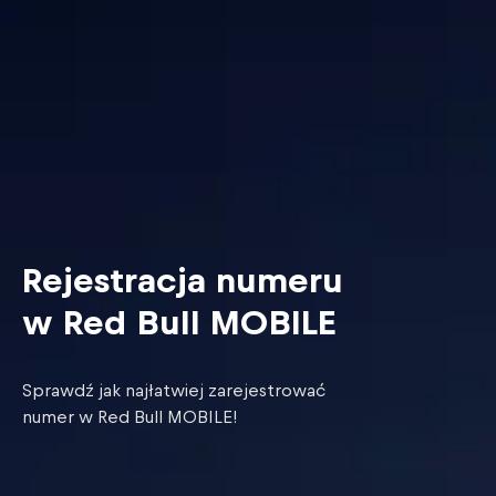
Rejestracja numeru
w Red Bull MOBILE
Sprawdź jak najłatwiej zarejestrować
numer w Red Bull MOBILE!