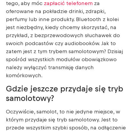
tego, aby móc
zapłacić telefonem
za
oferowane na pokładzie drinki, zdrapki,
perfumy lub inne produkty. Bluetooth z kolei
jest niezbędny, kiedy chcemy skorzystać, na
przykład, z bezprzewodowych słuchawek do
swoich podcastów czy audiobooków. Jak to
zatem jest z tym trybem samolotowym? Dzisiaj
spośród wszystkich modułów obowiązkowo
należy wyłączyć transmisję danych
komórkowych.
Gdzie jeszcze przydaje się tryb
samolotowy?
Oczywiście, samolot, to nie jedyne miejsce, w
którym przydaje się tryb samolotowy. Jest to
przede wszystkim szybki sposób, na odłączenie