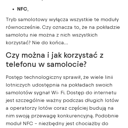
NFC
,
Tryb samolotowy wyłącza wszystkie te moduły
równocześnie. Czy oznacza to, że na pokładzie
samolotu nie można z nich wszystkich
korzystać? Nie do końca…
Czy można i jak korzystać z
telefonu w samolocie?
Postęp technologiczny sprawił, że wiele linii
lotniczych udostępnia na pokładach swoich
samolotów sygnał Wi- Fi. Dostęp do internetu
jest szczególnie ważny podczas długich lotów
a operatorzy lotów coraz częściej budują na
nim swoją przewagę konkurencyjną. Podobnie
moduł NFC – niezbędny jest chociażby do