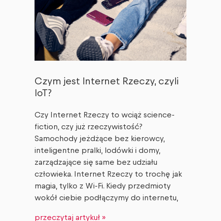
Czym jest Internet Rzeczy, czyli
IoT?
Czy Internet Rzeczy to wciąż science-
fiction, czy już rzeczywistość?
Samochody jeżdżące bez kierowcy,
inteligentne pralki, lodówki i domy,
zarządzające się same bez udziału
człowieka. Internet Rzeczy to trochę jak
magia, tylko z Wi-Fi. Kiedy przedmioty
wokół ciebie podłączymy do internetu,
przeczytaj artykuł »