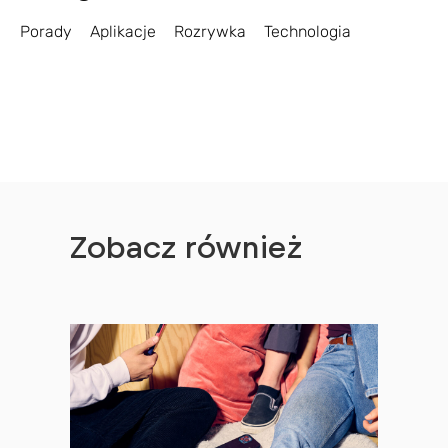
Porady
Aplikacje
Rozrywka
Technologia
Zobacz również