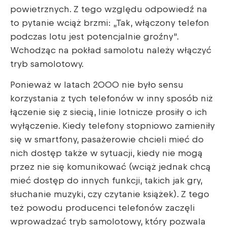
powietrznych. Z tego względu odpowiedź na
to pytanie wciąż brzmi: „Tak, włączony telefon
podczas lotu jest potencjalnie groźny”.
Wchodząc na pokład samolotu należy włączyć
tryb samolotowy.
Ponieważ w latach 2000 nie było sensu
korzystania z tych telefonów w inny sposób niż
łączenie się z siecią, linie lotnicze prosiły o ich
wyłączenie. Kiedy telefony stopniowo zamieniły
się w smartfony, pasażerowie chcieli mieć do
nich dostęp także w sytuacji, kiedy nie mogą
przez nie się komunikować (wciąż jednak chcą
mieć dostęp do innych funkcji, takich jak gry,
słuchanie muzyki, czy czytanie książek). Z tego
też powodu producenci telefonów zaczęli
wprowadzać tryb samolotowy, który pozwala