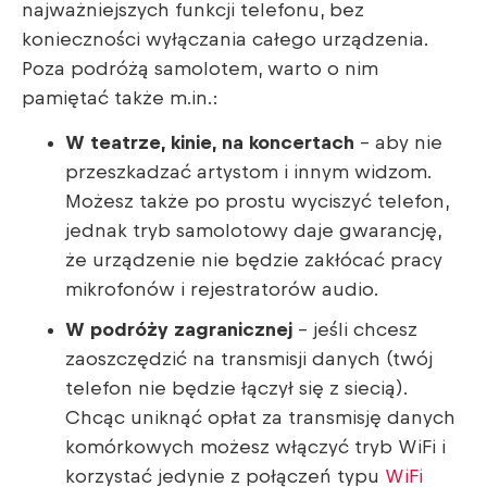
najważniejszych funkcji telefonu, bez
konieczności wyłączania całego urządzenia.
Poza podróżą samolotem, warto o nim
pamiętać także m.in.:
W teatrze, kinie, na koncertach
– aby nie
przeszkadzać artystom i innym widzom.
Możesz także po prostu wyciszyć telefon,
jednak tryb samolotowy daje gwarancję,
że urządzenie nie będzie zakłócać pracy
mikrofonów i rejestratorów audio.
W podróży zagranicznej
– jeśli chcesz
zaoszczędzić na transmisji danych (twój
telefon nie będzie łączył się z siecią).
Chcąc uniknąć opłat za transmisję danych
komórkowych możesz włączyć tryb WiFi i
korzystać jedynie z połączeń typu
WiFi