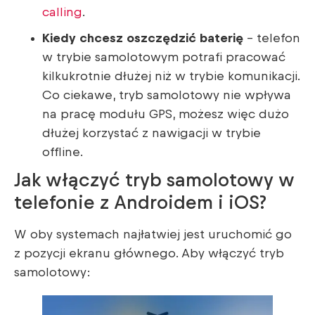
calling
.
Kiedy chcesz oszczędzić baterię
– telefon
w trybie samolotowym potrafi pracować
kilkukrotnie dłużej niż w trybie komunikacji.
Co ciekawe, tryb samolotowy nie wpływa
na pracę modułu GPS, możesz więc dużo
dłużej korzystać z nawigacji w trybie
offline.
Jak włączyć tryb samolotowy w
telefonie z Androidem i iOS?
W oby systemach najłatwiej jest uruchomić go
z pozycji ekranu głównego. Aby włączyć tryb
samolotowy: