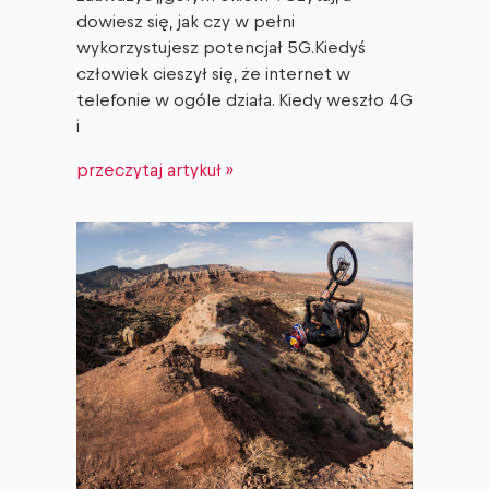
dowiesz się, jak czy w pełni
wykorzystujesz potencjał 5G.Kiedyś
człowiek cieszył się, że internet w
telefonie w ogóle działa. Kiedy weszło 4G
i
przeczytaj artykuł »