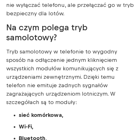
nie wyłączać telefonu, ale przełączać go w tryb
bezpieczny dla lotów.
Na czym polega tryb
samolotowy?
Tryb samolotowy w telefonie to wygodny
sposób na odłączenie jednym kliknięciem
wszystkich modułów komunikujących się z
urządzeniami zewnętrznymi. Dzięki temu
telefon nie emituje żadnych sygnałów
zagrażających urządzeniom lotniczym. W
szczegółach są to moduły:
sieć komórkowa,
Wi-Fi,
Bluetooth
,