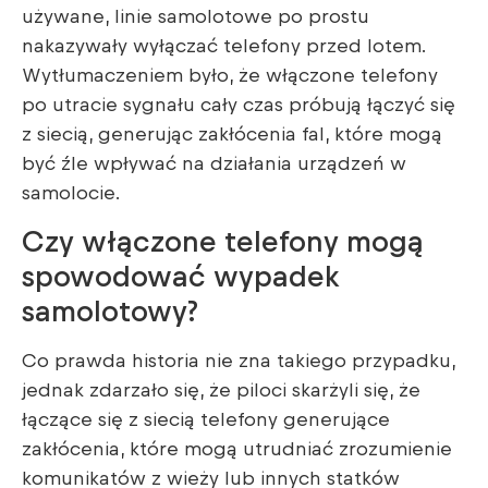
używane, linie samolotowe po prostu
nakazywały wyłączać telefony przed lotem.
Wytłumaczeniem było, że włączone telefony
po utracie sygnału cały czas próbują łączyć się
z siecią, generując zakłócenia fal, które mogą
być źle wpływać na działania urządzeń w
samolocie.
Czy włączone telefony mogą
spowodować wypadek
samolotowy?
Co prawda historia nie zna takiego przypadku,
jednak zdarzało się, że piloci skarżyli się, że
łączące się z siecią telefony generujące
zakłócenia, które mogą utrudniać zrozumienie
komunikatów z wieży lub innych statków