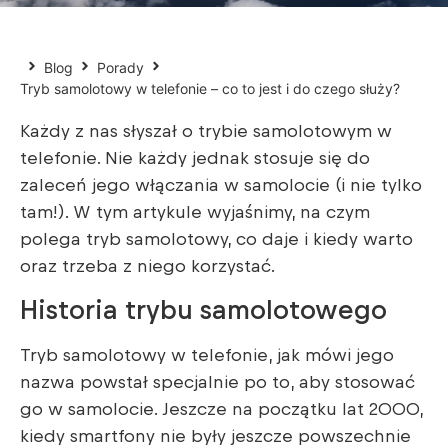
Blog
Porady
Tryb samolotowy w telefonie – co to jest i do czego służy?
Każdy z nas słyszał o trybie samolotowym w
telefonie. Nie każdy jednak stosuje się do
zaleceń jego włączania w samolocie (i nie tylko
tam!). W tym artykule wyjaśnimy, na czym
polega tryb samolotowy, co daje i kiedy warto
oraz trzeba z niego korzystać.
Historia trybu samolotowego
Tryb samolotowy w telefonie, jak mówi jego
nazwa powstał specjalnie po to, aby stosować
go w samolocie. Jeszcze na początku lat 2000,
kiedy smartfony nie były jeszcze powszechnie