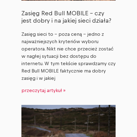
Zasięg Red Bull MOBILE – czy
jest dobry i na jakiej sieci działa?
Zasięg sieci to – poza ceną – jedno z
najważniejszych kryteriów wyboru
operatora. Nikt nie chce przecież zostać
w nagłej sytuacji bez dostępu do
internetu. W tym tekście sprawdzamy czy
Red Bull MOBILE faktycznie ma dobry
zasięg i w jakiej
przeczytaj artykuł »