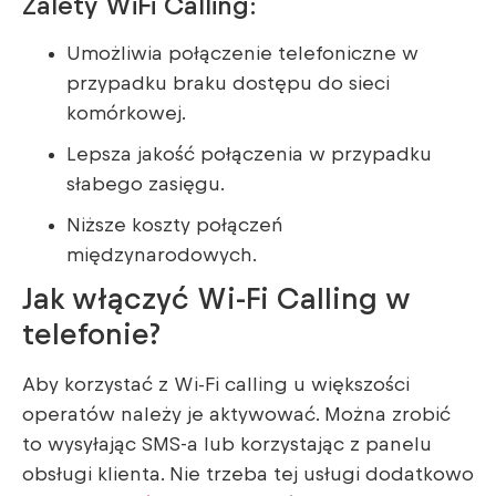
Zalety WiFi Calling:
Umożliwia połączenie telefoniczne w
przypadku braku dostępu do sieci
komórkowej.
Lepsza jakość połączenia w przypadku
słabego zasięgu.
Niższe koszty połączeń
międzynarodowych.
Jak włączyć Wi-Fi Calling w
telefonie?
Aby korzystać z Wi-Fi calling u większości
operatów należy je aktywować. Można zrobić
to wysyłając SMS-a lub korzystając z panelu
obsługi klienta. Nie trzeba tej usługi dodatkowo