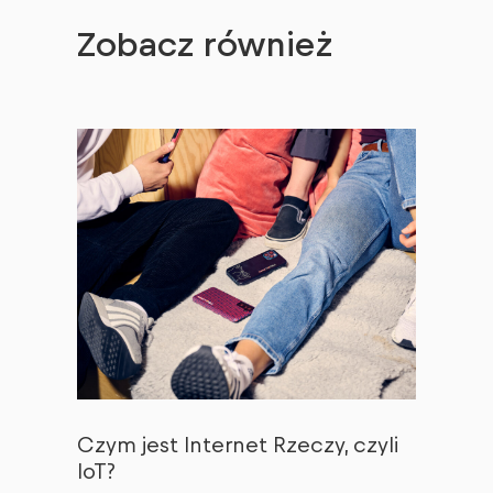
Zobacz również
Czym jest Internet Rzeczy, czyli
IoT?