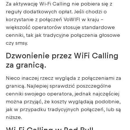
Za aktywację Wi-Fi Calling nie pobiera się z
reguły dodatkowych opłat. Jeśli chodzi o
korzystanie z połączeń VoWIFI w kraju –
większość operatorów stosuje standardowe
cenniki, tak jak tradycyjne połączenia głosowe
czy smsy.
Dzwonienie przez WiFi Calling
za granicą.
Nieco inaczej rzecz wygląda z połączeniami za
granicą. Najlepiej sprawdzić poszczególne
cenniki swojego operatora, jednak najczęściej
można przyjąć, że koszty wyglądają podobnie,
jak w przypadku tradycyjnych połączeń, lub są
niższe.