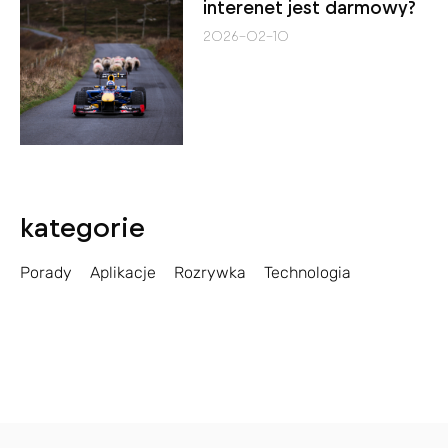
interenet jest darmowy?
2026-02-10
kategorie
Porady
Aplikacje
Rozrywka
Technologia