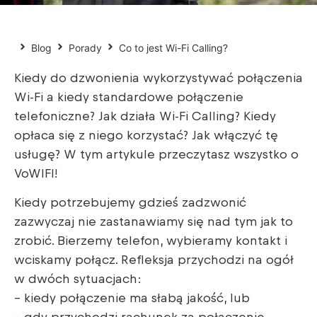
Blog
Porady
Co to jest Wi-Fi Calling?
Kiedy do dzwonienia wykorzystywać połączenia
Wi-Fi a kiedy standardowe połączenie
telefoniczne? Jak działa Wi-Fi Calling? Kiedy
opłaca się z niego korzystać? Jak włączyć tę
usługę? W tym artykule przeczytasz wszystko o
VoWIFI!
Kiedy potrzebujemy gdzieś zadzwonić
zazwyczaj nie zastanawiamy się nad tym jak to
zrobić. Bierzemy telefon, wybieramy kontakt i
wciskamy połącz. Refleksja przychodzi na ogół
w dwóch sytuacjach:
– kiedy połączenie ma słabą jakość, lub