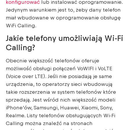
konfigurować
lub instalować oprogramowanie.
Jedynym warunkiem jest to, żeby dany telefon
miał wbudowane w oprogramowanie obsługę
WiFi Calling.
Jakie telefony umożliwiają Wi-Fi
Calling?
Obecnie większość telefonów oferuje
możliwość obsługi połączeń VoWIFI i VoLTE
(Voice over LTE). Jeśli nie posiadają je same
urządzenia, to operatorzy sieci wbudowują
takie rozszerzenia w system telefonów które
sprzedają. Jest wśród nich większość modeli
iPhone’ów, Samsungi, Huawei, Xiaomi, Sony,
Realme. Listy telefonów obsługujących Wi-Fi
Calling można znaleźć na stronach