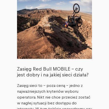
Zasięg Red Bull MOBILE – czy
jest dobry i na jakiej sieci działa?
Zasięg sieci to – poza ceną – jedno z
najważniejszych kryteriów wyboru
operatora. Nikt nie chce przecież zostać
w nagłej sytuacji bez dostępu do