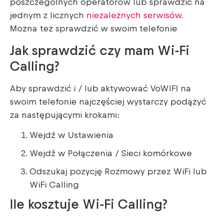
poszczególnych operatorów lub sprawdzić na
jednym z licznych
niezależnych serwisów
.
Można też sprawdzić w swoim telefonie
Jak sprawdzić czy mam Wi-Fi
Calling?
Aby sprawdzić i / lub aktywować VoWIFI na
swoim telefonie najczęściej wystarczy podążyć
za następującymi krokami:
Wejdź w Ustawienia
Wejdź w Połączenia / Sieci komórkowe
Odszukaj pozycję Rozmowy przez WiFi lub
WiFi Calling
Ile kosztuje Wi-Fi Calling?