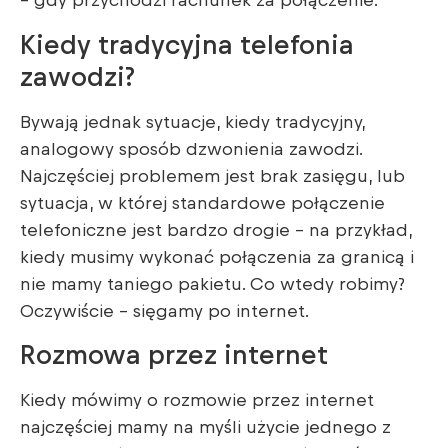
– gdy przychodzi rachunek za połączenie.
Kiedy tradycyjna telefonia
zawodzi?
Bywają jednak sytuacje, kiedy tradycyjny,
analogowy sposób dzwonienia zawodzi.
Najczęściej problemem jest brak zasięgu, lub
sytuacja, w której standardowe połączenie
telefoniczne jest bardzo drogie – na przykład,
kiedy musimy wykonać połączenia za granicą i
nie mamy taniego pakietu. Co wtedy robimy?
Oczywiście – sięgamy po internet.
Rozmowa przez internet
Kiedy mówimy o rozmowie przez internet
najczęściej mamy na myśli użycie jednego z