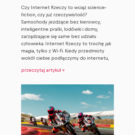
Czy Internet Rzeczy to wciąż science-
fiction, czy już rzeczywistość?
Samochody jeżdżące bez kierowcy,
inteligentne pralki, lodówki i domy,
zarządzające się same bez udziału
człowieka. Internet Rzeczy to trochę jak
magia, tylko z Wi-Fi. Kiedy przedmioty
wokół ciebie podłączymy do internetu,
przeczytaj artykuł »