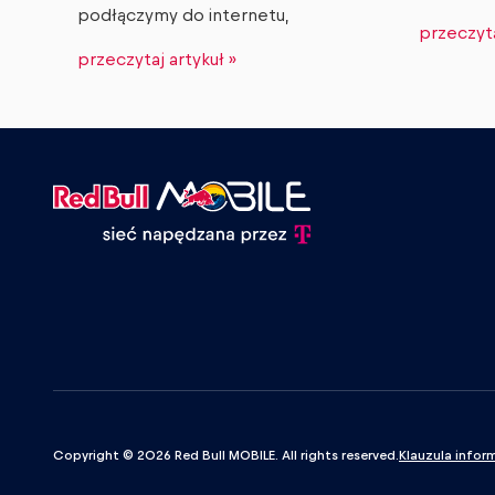
podłączymy do internetu,
przeczyta
przeczytaj artykuł »
Copyright © 2026 Red Bull MOBILE. All rights reserved.
Klauzula infor