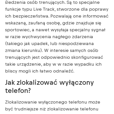
śledzenia osób trenujących. Są to specjalne
funkcje typu Live Track, stworzone dla poprawy
ich bezpieczeństwa. Pozwalają one informować
wskazaną, zaufaną osobę, gdzie znajduje się
sportowiec, a nawet wysyłaja specjalny sygnał
w razie wychwycenia nagłego zdarzenia
(takiego jak upadek, lub niespodziewana
zmiana kierunku). W interesie samych osób
trenujących jest odpowiednio skonfigurować
takie urządzenie, aby w w razie wypadku ich
bliscy mogli ich łatwo odnaleźć.
Jak zlokalizować wyłączony
telefon?
Zlokalizowanie wyłączonego telefonu może
być trudniejsze niż zlokalizowanie telefonu