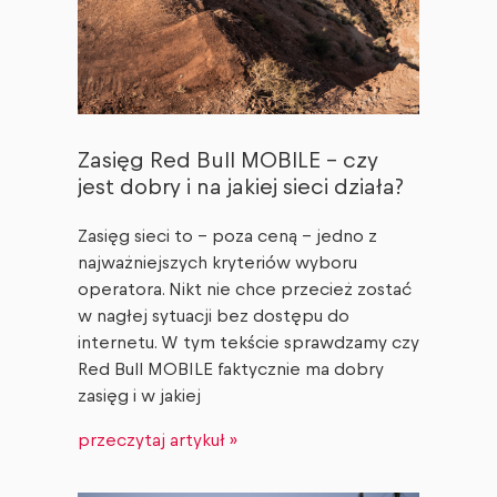
Zasięg Red Bull MOBILE – czy
jest dobry i na jakiej sieci działa?
Zasięg sieci to – poza ceną – jedno z
najważniejszych kryteriów wyboru
operatora. Nikt nie chce przecież zostać
w nagłej sytuacji bez dostępu do
internetu. W tym tekście sprawdzamy czy
Red Bull MOBILE faktycznie ma dobry
zasięg i w jakiej
przeczytaj artykuł »