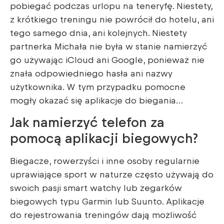
pobiegać podczas urlopu na teneryfę. Niestety,
z krótkiego treningu nie powrócił do hotelu, ani
tego samego dnia, ani kolejnych. Niestety
partnerka Michała nie była w stanie namierzyć
go używając iCloud ani Google, ponieważ nie
znała odpowiedniego hasła ani nazwy
użytkownika. W tym przypadku pomocne
mogły okazać się aplikacje do biegania…
Jak namierzyć telefon za
pomocą aplikacji biegowych?
Biegacze, rowerzyści i inne osoby regularnie
uprawiające sport w naturze często używają do
swoich pasji smart watchy lub zegarków
biegowych typu Garmin lub Suunto. Aplikacje
do rejestrowania treningów dają możliwość