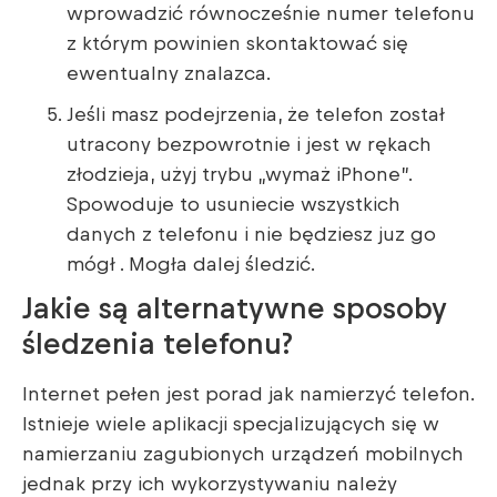
wprowadzić równocześnie numer telefonu
z którym powinien skontaktować się
ewentualny znalazca.
Jeśli masz podejrzenia, że telefon został
utracony bezpowrotnie i jest w rękach
złodzieja, użyj trybu „wymaż iPhone”.
Spowoduje to usuniecie wszystkich
danych z telefonu i nie będziesz juz go
mógł . Mogła dalej śledzić.
Jakie są alternatywne sposoby
śledzenia telefonu?
Internet pełen jest porad jak namierzyć telefon.
Istnieje wiele aplikacji specjalizujących się w
namierzaniu zagubionych urządzeń mobilnych
jednak przy ich wykorzystywaniu należy