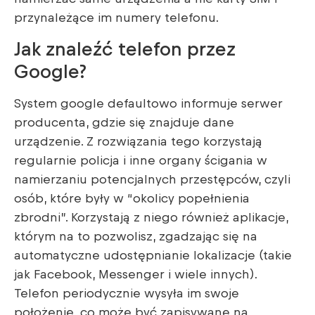
przynależące im numery telefonu.
Jak znaleźć telefon przez
Google?
System google defaultowo informuje serwer
producenta, gdzie się znajduje dane
urządzenie. Z rozwiązania tego korzystają
regularnie policja i inne organy ścigania w
namierzaniu potencjalnych przestępców, czyli
osób, które były w “okolicy popełnienia
zbrodni”. Korzystają z niego również aplikacje,
którym na to pozwolisz, zgadzając się na
automatyczne udostępnianie lokalizacje (takie
jak Facebook, Messenger i wiele innych).
Telefon periodycznie wysyła im swoje
położenie, co może być zapisywane na