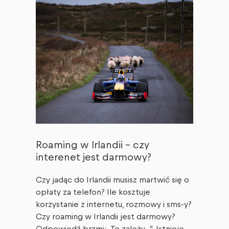
Roaming w Irlandii – czy
interenet jest darmowy?
Czy jadąc do Irlandii musisz martwić się o
opłaty za telefon? Ile kosztuje
korzystanie z internetu, rozmowy i sms-y?
Czy roaming w Irlandii jest darmowy?