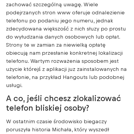
zachować szczególną uwagę. Wiele
podejrzanych stron www oferuje odnalezienie
telefonu po podaniu jego numeru, jednak
zdecydowana większość z nich słuzy po prostu
do wyłudzania danych osobowych lub opłat.
Strony te w zamian za niewielką opłatę
obiecują nam przesłanie konkretnej lokalizacji
telefonu. Wartym rozważenia sposobem jest
użycie którejś z aplikacji juz zainstalowanych na
telefonie, na przykład Hangouts lub podobnej
usługi.
A co, jeśli chcesz zlokalizować
telefon bliskiej osoby?
W ostatnim czasie środowisko biegaczy
poruszyła historia Michała, który wyszedł