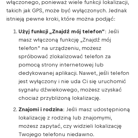
włączonego, ponieważ wiele funkcji lokalizacji,
takich jak GPS, może być wyłączonych. Jednak
istnieją pewne kroki, które można podjąć:
Użyj funkcji „Znajdź mój telefon”
: Jeśli
masz włączoną funkcję „Znajdź mój
telefon” na urządzeniu, możesz
spróbować zlokalizować telefon za
pomocą strony internetowej lub
dedykowanej aplikacji. Nawet, jeśli telefon
jest wyłączony i nie uda Ci się uruchomić
sygnału dźwiekowego, możesz uzyskać
chociaż przybliżoną lokalizację.
Znajomi i rodzina
: Jeśli masz udostępnioną
lokalizację z rodziną lub znajomymi,
możesz zapytać, czy widzieli lokalizację
Twojego telefonu niedawno.