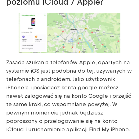
poziomu iCloud / Apple?
Zasada szukania telefonów Apple, opartych na
systemie iOS jest podobna do tej, używanych w
telefonach z androidem. Jako użytkownik
iPhone’a i posiadacz konta google możesz
nawet zalogować się na konto Google i przejść
te same kroki, co wspomniane powyżej. W
pewnym momencie jednak będziesz
poproszony o przelogowanie się na konto
iCloud i uruchomienie aplikacji Find My iPhone.