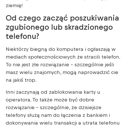
ziemię!
Od czego zacząć poszukiwania
zgubionego lub skradzionego
telefonu?
Niektórzy biegną do komputera i ogłaszają w
mediach społecznościowych że stracili telefon.
To nie jest złe rozwiązanie – szczególnie jeśli
masz wielu znajomych, mogą naprowadzić cie
na jakiś trop.
Inni zaczynają od zablokowania karty u
operatora. To także może być dobre
rozwiązanie – szczególnie, że dzisiejsze
telefony służą nam do łączenia z bankiem i
dokonywania wielu transakcji a utrata telefonu