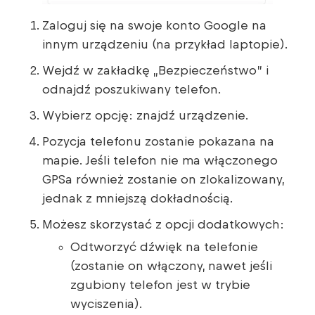
Zaloguj się na swoje konto Google na
innym urządzeniu (na przykład laptopie).
Wejdź w zakładkę „Bezpieczeństwo” i
odnajdź poszukiwany telefon.
Wybierz opcję: znajdź urządzenie.
Pozycja telefonu zostanie pokazana na
mapie. Jeśli telefon nie ma włączonego
GPSa również zostanie on zlokalizowany,
jednak z mniejszą dokładnością.
Możesz skorzystać z opcji dodatkowych:
Odtworzyć dźwięk na telefonie
(zostanie on włączony, nawet jeśli
zgubiony telefon jest w trybie
wyciszenia).