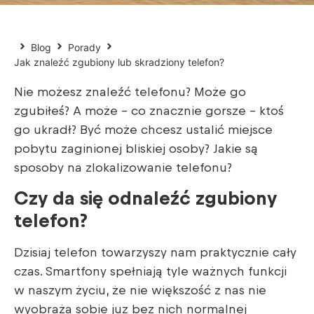
Blog
Porady
Jak znaleźć zgubiony lub skradziony telefon?
Nie możesz znaleźć telefonu? Może go
zgubiłeś? A może – co znacznie gorsze – ktoś
go ukradł? Być może chcesz ustalić miejsce
pobytu zaginionej bliskiej osoby? Jakie są
sposoby na zlokalizowanie telefonu?
Czy da się odnaleźć zgubiony
telefon?
Dzisiaj telefon towarzyszy nam praktycznie cały
czas. Smartfony spełniają tyle ważnych funkcji
w naszym życiu, że nie większość z nas nie
wyobraża sobie juz bez nich normalnej