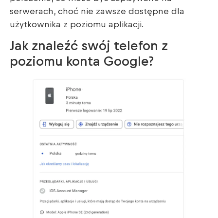
serwerach, choć nie zawsze dostępne dla
użytkownika z poziomu aplikacji.
Jak znaleźć swój telefon z
poziomu konta Google?