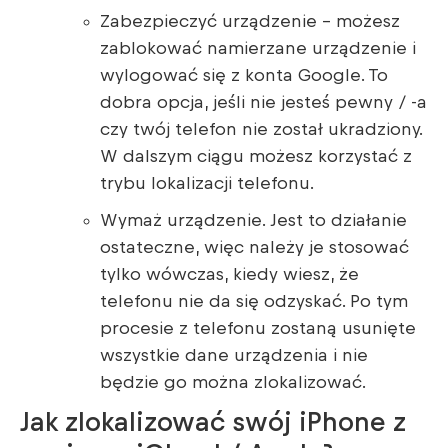
Zabezpieczyć urządzenie – możesz
zablokować namierzane urządzenie i
wylogować się z konta Google. To
dobra opcja, jeśli nie jesteś pewny / -a
czy twój telefon nie został ukradziony.
W dalszym ciągu możesz korzystać z
trybu lokalizacji telefonu.
Wymaż urządzenie. Jest to działanie
ostateczne, więc należy je stosować
tylko wówczas, kiedy wiesz, że
telefonu nie da się odzyskać. Po tym
procesie z telefonu zostaną usunięte
wszystkie dane urządzenia i nie
będzie go można zlokalizować.
Jak zlokalizować swój iPhone z