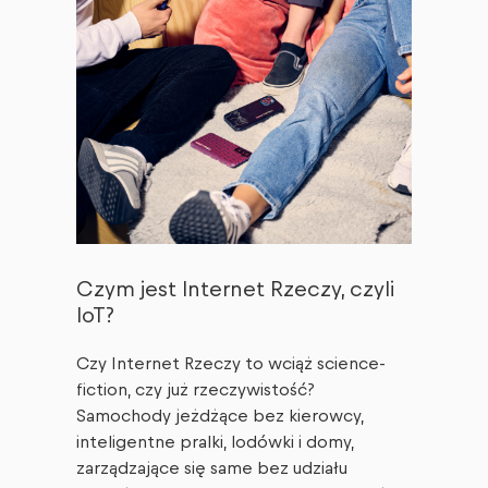
Czym jest Internet Rzeczy, czyli
IoT?
Czy Internet Rzeczy to wciąż science-
fiction, czy już rzeczywistość?
Samochody jeżdżące bez kierowcy,
inteligentne pralki, lodówki i domy,
zarządzające się same bez udziału