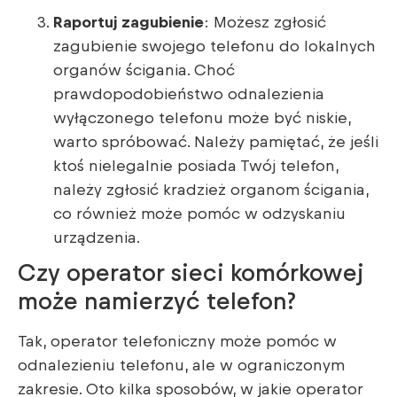
Raportuj zagubienie
: Możesz zgłosić
zagubienie swojego telefonu do lokalnych
organów ścigania. Choć
prawdopodobieństwo odnalezienia
wyłączonego telefonu może być niskie,
warto spróbować. Należy pamiętać, że jeśli
ktoś nielegalnie posiada Twój telefon,
należy zgłosić kradzież organom ścigania,
co również może pomóc w odzyskaniu
urządzenia.
Czy operator sieci komórkowej
może namierzyć telefon?
Tak, operator telefoniczny może pomóc w
odnalezieniu telefonu, ale w ograniczonym
zakresie. Oto kilka sposobów, w jakie operator