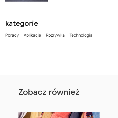
kategorie
Porady
Aplikacje
Rozrywka
Technologia
Zobacz również