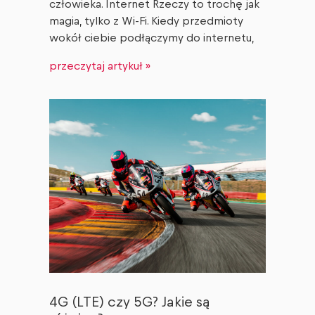
człowieka. Internet Rzeczy to trochę jak
magia, tylko z Wi-Fi. Kiedy przedmioty
wokół ciebie podłączymy do internetu,
przeczytaj artykuł »
4G (LTE) czy 5G? Jakie są