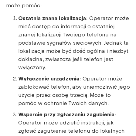
może pomóc:
Ostatnia znana lokalizacja
: Operator może
mieć dostęp do informacji o ostatniej
znanej lokalizacji Twojego telefonu na
podstawie sygnałów sieciowych. Jednak ta
lokalizacja może być dość ogólna i niezbyt
dokładna, zwłaszcza jeśli telefon jest
wyłączony.
Wyłączenie urządzenia
: Operator może
zablokować telefon, aby uniemożliwić jego
użycie przez osobę trzecią. Może to
pomóc w ochronie Twoich danych.
Wsparcie przy zgłaszaniu zagubienia
:
Operator może udzielić instrukcji, jak
zgłosić zagubienie telefonu do lokalnych