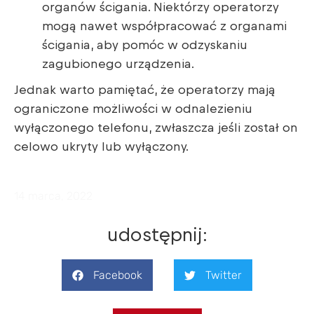
organów ścigania. Niektórzy operatorzy
mogą nawet współpracować z organami
ścigania, aby pomóc w odzyskaniu
zagubionego urządzenia.
Jednak warto pamiętać, że operatorzy mają
ograniczone możliwości w odnalezieniu
wyłączonego telefonu, zwłaszcza jeśli został on
celowo ukryty lub wyłączony.
14 marca, 2022
udostępnij:
Facebook
Twitter