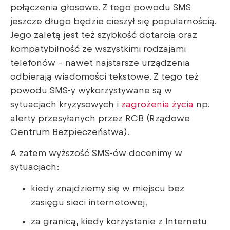
połączenia głosowe. Z tego powodu SMS
jeszcze długo będzie cieszył się popularnością.
Jego zaletą jest też szybkość dotarcia oraz
kompatybilność ze wszystkimi rodzajami
telefonów – nawet najstarsze urządzenia
odbierają wiadomości tekstowe. Z tego też
powodu SMS-y wykorzystywane są w
sytuacjach kryzysowych i
zagrożenia życia
np.
alerty przesyłanych przez RCB (Rządowe
Centrum Bezpieczeństwa).
A zatem wyższość SMS-ów docenimy w
sytuacjach:
kiedy znajdziemy się w miejscu bez
zasięgu sieci internetowej,
za granicą, kiedy korzystanie z Internetu