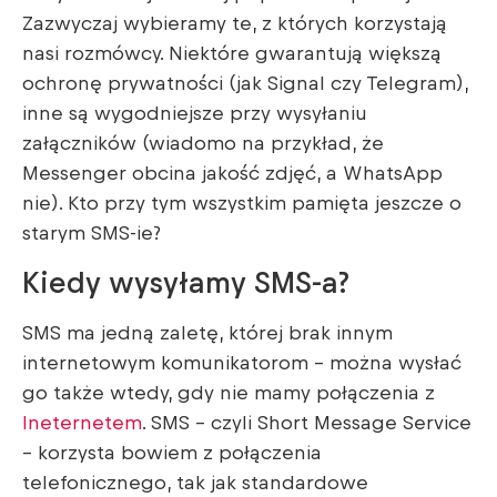
Zazwyczaj wybieramy te, z których korzystają
nasi rozmówcy. Niektóre gwarantują większą
ochronę prywatności (jak Signal czy Telegram),
inne są wygodniejsze przy wysyłaniu
załączników (wiadomo na przykład, że
Messenger obcina jakość zdjęć, a WhatsApp
nie). Kto przy tym wszystkim pamięta jeszcze o
starym SMS-ie?
Kiedy wysyłamy SMS-a?
SMS ma jedną zaletę, której brak innym
internetowym komunikatorom – można wysłać
go także wtedy, gdy nie mamy połączenia z
Ineternetem
. SMS – czyli Short Message Service
– korzysta bowiem z połączenia
telefonicznego, tak jak standardowe