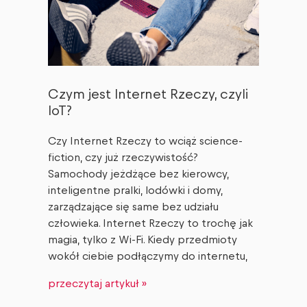
Czym jest Internet Rzeczy, czyli
IoT?
Czy Internet Rzeczy to wciąż science-
fiction, czy już rzeczywistość?
Samochody jeżdżące bez kierowcy,
inteligentne pralki, lodówki i domy,
zarządzające się same bez udziału
człowieka. Internet Rzeczy to trochę jak
magia, tylko z Wi-Fi. Kiedy przedmioty
wokół ciebie podłączymy do internetu,
przeczytaj artykuł »