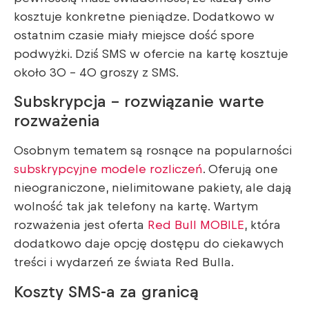
kosztuje konkretne pieniądze. Dodatkowo w
ostatnim czasie miały miejsce dość spore
podwyżki. Dziś SMS w ofercie na kartę kosztuje
około 30 – 40 groszy z SMS.
Subskrypcja – rozwiązanie warte
rozważenia
Osobnym tematem są rosnące na popularności
subskrypcyjne modele rozliczeń
. Oferują one
nieograniczone, nielimitowane pakiety, ale dają
wolność tak jak telefony na kartę. Wartym
rozważenia jest oferta
Red Bull MOBILE
, która
dodatkowo daje opcję dostępu do ciekawych
treści i wydarzeń ze świata Red Bulla.
Koszty SMS-a za granicą