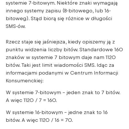
systemie 7-bitowym. Niektóre znaki wymagają
innego systemy zapisu (8-bitowego, lub 16-
bitoweg). Stąd biorą się różnice w długości
SMS-ów.
Rzecz staje się jaśniejsza, kiedy opiszemy ją z
punktu widzenia liczby bitów. Standardowe 160
znaków w systemie 7 bitowym daje nam 1120
bitów. Taki jest limit wiadomości SMS. Idąc za
informacjami podanymi w Centrum Informacji
Konsumenckiej:
W systemie 7-bitowym – jeden znak to 7 bitów.
A więc 1120 / 7 = 160.
W systemie 16-bitowym – jedne znak to 16
bitów. A więc 1120 / 16 = 70.