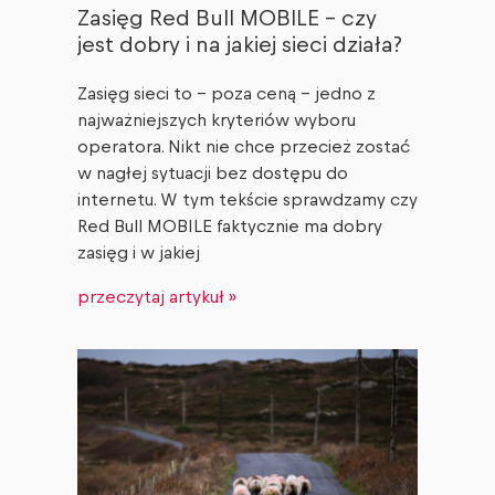
Zasięg Red Bull MOBILE – czy
jest dobry i na jakiej sieci działa?
Zasięg sieci to – poza ceną – jedno z
najważniejszych kryteriów wyboru
operatora. Nikt nie chce przecież zostać
w nagłej sytuacji bez dostępu do
internetu. W tym tekście sprawdzamy czy
Red Bull MOBILE faktycznie ma dobry
zasięg i w jakiej
przeczytaj artykuł »