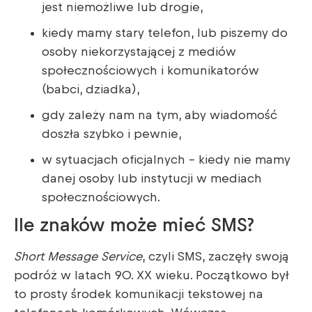
jest niemożliwe lub drogie,
kiedy mamy stary telefon, lub piszemy do
osoby niekorzystającej z mediów
społecznościowych i komunikatorów
(babci, dziadka),
gdy zależy nam na tym, aby wiadomość
doszła szybko i pewnie,
w sytuacjach oficjalnych – kiedy nie mamy
danej osoby lub instytucji w mediach
społecznościowych.
Ile znaków może mieć SMS?
Short Message Service
, czyli SMS, zaczęły swoją
podróż w latach 90. XX wieku. Początkowo był
to prosty środek komunikacji tekstowej na