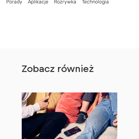
Porady
Aplikacje
Rozrywka
Technologia
Zobacz również