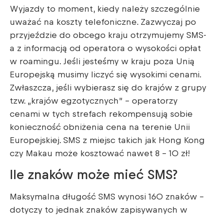
Wyjazdy to moment, kiedy należy szczególnie
uważać na koszty telefoniczne. Zazwyczaj po
przyjeździe do obcego kraju otrzymujemy SMS-
a z informacją od operatora o wysokości opłat
w roamingu. Jeśli jesteśmy w kraju poza Unią
Europejską musimy liczyć się wysokimi cenami.
Zwłaszcza, jeśli wybierasz się do krajów z grupy
tzw. „krajów egzotycznych” – operatorzy
cenami w tych strefach rekompensują sobie
konieczność obniżenia cena na terenie Unii
Europejskiej. SMS z miejsc takich jak Hong Kong
czy Makau może kosztować nawet 8 – 10 zł!
Ile znaków może mieć SMS?
Maksymalna długość SMS wynosi 160 znaków –
dotyczy to jednak znaków zapisywanych w