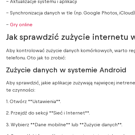
– Aktualizacje systemu i aplikacji
– Synchronizacja danych w tle (np. Google Photos, iCloud)
–
Gry online
Jak sprawdzić zużycie internetu w
Aby kontrolować zużycie danych komórkowych, warto regu
telefonu. Oto jak to zrobić:
Zużycie danych w systemie Android
Aby sprawdzić, jakie aplikacje zużywają najwięcej inetr
te czynności:
1. Otwórz **Ustawienia**.
2. Przejdź do sekcji **Sieć i Internet**.
3. Wybierz **Dane mobilne** lub **Zużycie danych**.