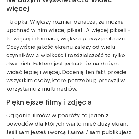
Na dużym wyświetlaczu widać
więcej
I kropka. Większy rozmiar oznacza, że można
upchnąć w nim więcej pikseli. A więcej pikseli –
to więcej informacji, większa precyzja obrazu.
Oczywiście jakość ekranu zależy od wielu
czynników, a wielkość i rozdzielczość to tylko
dwa nich. Faktem jest jednak, że na dużym
widać lepiej i więcej. Docenią ten fakt przede
wszystkim osoby, które potrzebują precyzji w
korzystaniu z multimediów.
Piękniejsze filmy i zdjęcia
Oglądnie filmów w podróży, to jeden z
powodów dla których warto mieć duży ekran.
Jeśli sam jesteś twórcą i sama / sam publikujesz