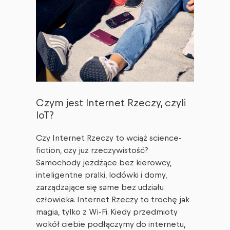
Czym jest Internet Rzeczy, czyli
IoT?
Czy Internet Rzeczy to wciąż science-
fiction, czy już rzeczywistość?
Samochody jeżdżące bez kierowcy,
inteligentne pralki, lodówki i domy,
zarządzające się same bez udziału
człowieka. Internet Rzeczy to trochę jak
magia, tylko z Wi-Fi. Kiedy przedmioty
wokół ciebie podłączymy do internetu,