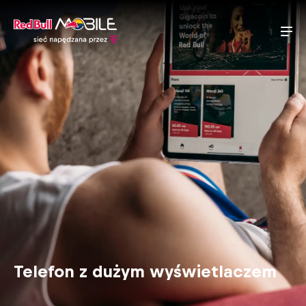
Telefon z dużym wyświetlaczem