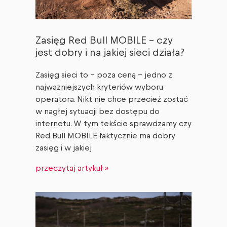
Zasięg Red Bull MOBILE – czy
jest dobry i na jakiej sieci działa?
Zasięg sieci to – poza ceną – jedno z
najważniejszych kryteriów wyboru
operatora. Nikt nie chce przecież zostać
w nagłej sytuacji bez dostępu do
internetu. W tym tekście sprawdzamy czy
Red Bull MOBILE faktycznie ma dobry
zasięg i w jakiej
przeczytaj artykuł »