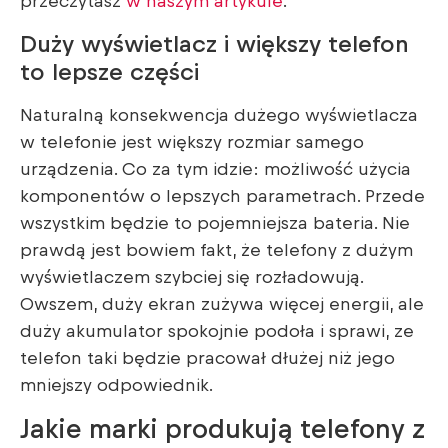
przeczytasz
w naszym artykule
.
Duży wyświetlacz i większy telefon
to lepsze części
Naturalną konsekwencja dużego wyświetlacza
w telefonie jest większy rozmiar samego
urządzenia. Co za tym idzie: możliwość użycia
komponentów o lepszych parametrach. Przede
wszystkim będzie to pojemniejsza bateria. Nie
prawdą jest bowiem fakt, że telefony z dużym
wyświetlaczem szybciej się rozładowują.
Owszem, duży ekran zużywa więcej energii, ale
duży akumulator spokojnie podoła i sprawi, ze
telefon taki będzie pracował dłużej niż jego
mniejszy odpowiednik.
Jakie marki produkują telefony z