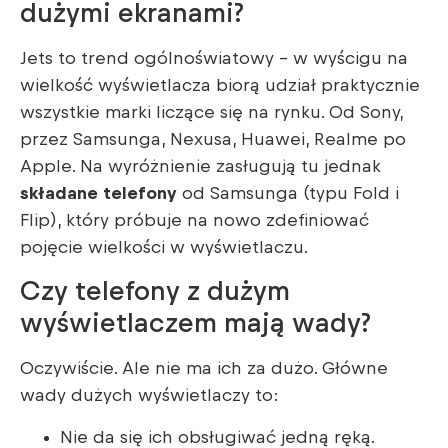
dużymi ekranami?
Jets to trend ogólnoświatowy – w wyścigu na
wielkość wyświetlacza biorą udział praktycznie
wszystkie marki liczące się na rynku. Od Sony,
przez Samsunga, Nexusa, Huawei, Realme po
Apple. Na wyróżnienie zasługują tu jednak
składane telefony
od Samsunga (typu Fold i
Flip), który próbuje na nowo zdefiniować
pojęcie wielkości w wyświetlaczu.
Czy telefony z dużym
wyświetlaczem mają wady?
Oczywiście. Ale nie ma ich za dużo. Główne
wady dużych wyświetlaczy to:
Nie da się ich obsługiwać jedną ręką.