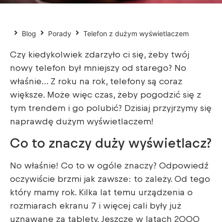
Blog
Porady
Telefon z dużym wyświetlaczem
Czy kiedykolwiek zdarzyło ci się, żeby twój
nowy telefon był mniejszy od starego? No
właśnie… Z roku na rok, telefony są coraz
większe. Może więc czas, żeby pogodzić się z
tym trendem i go polubić? Dzisiaj przyjrzymy się
naprawdę dużym wyświetlaczem!
Co to znaczy duży wyświetlacz?
No właśnie! Co to w ogóle znaczy? Odpowiedź
oczywiście brzmi jak zawsze: to zależy. Od tego
który mamy rok. Kilka lat temu urządzenia o
rozmiarach ekranu 7 i więcej cali były już
uznawane za tablety. Jeszcze w latach 2000