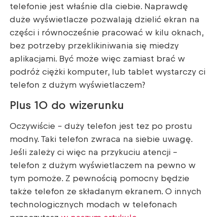
telefonie jest właśnie dla ciebie. Naprawdę
duże wyświetlacze pozwalają dzielić ekran na
części i równocześnie pracować w kilu oknach,
bez potrzeby przeklikiniwania się miedzy
aplikacjami. Być może więc zamiast brać w
podróż ciężki komputer, lub tablet wystarczy ci
telefon z dużym wyświetlaczem?
Plus 10 do wizerunku
Oczywiście – duży telefon jest tez po prostu
modny. Taki telefon zwraca na siebie uwagę.
Jeśli zależy ci więc na przykuciu atencji –
telefon z dużym wyświetlaczem na pewno w
tym pomoże. Z pewnością pomocny będzie
także telefon ze składanym ekranem. O innych
technologicznych modach w telefonach