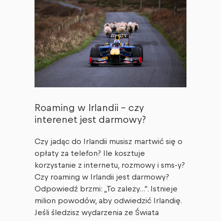
Roaming w Irlandii – czy
interenet jest darmowy?
Czy jadąc do Irlandii musisz martwić się o
opłaty za telefon? Ile kosztuje
korzystanie z internetu, rozmowy i sms-y?
Czy roaming w Irlandii jest darmowy?
Odpowiedź brzmi: „To zależy…”. Istnieje
milion powodów, aby odwiedzić Irlandię.
Jeśli śledzisz wydarzenia ze Świata