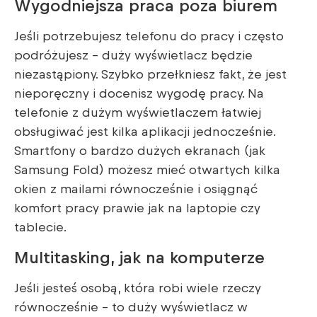
Wygodniejsza praca poza biurem
Jeśli potrzebujesz telefonu do pracy i często
podróżujesz – duży wyświetlacz będzie
niezastąpiony. Szybko przełkniesz fakt, że jest
nieporęczny i docenisz wygodę pracy. Na
telefonie z dużym wyświetlaczem łatwiej
obsługiwać jest kilka aplikacji jednocześnie.
Smartfony o bardzo dużych ekranach (jak
Samsung Fold) możesz mieć otwartych kilka
okien z mailami równocześnie i osiągnąć
komfort pracy prawie jak na laptopie czy
tablecie.
Multitasking, jak na komputerze
Jeśli jesteś osobą, która robi wiele rzeczy
równocześnie – to duży wyświetlacz w