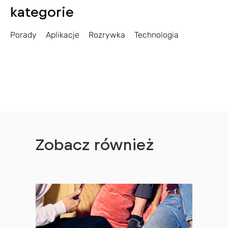
kategorie
Porady
Aplikacje
Rozrywka
Technologia
Zobacz również