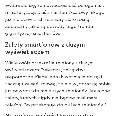
wydawało się, że nowoczesność polega na…
miniaturyzacji. Dziś smartfon 7-calowy nikogo
już nie dziwi a ich rozmiary stale rosną.
Zobaczmy, jakie są powody tego trendu
gigantyzacji smartfonów.
Zalety smartfonów z dużym
wyświetlaczem
Wiele osób przekreśla telefony z dużym
wyświetlaczem. Twierdzą, że są zbyt
nieporęczne. Kiedy jednak wezmą je do ręki i
zaczną używać -mówią, że nie wyobrażają sobie
już powrotu do mniejszych telefonów. Mają one
zalety, których nigdy nie będzie miał mały
telefon. Co przekonuje do dużych telefonów?