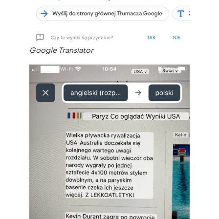
Google Translator