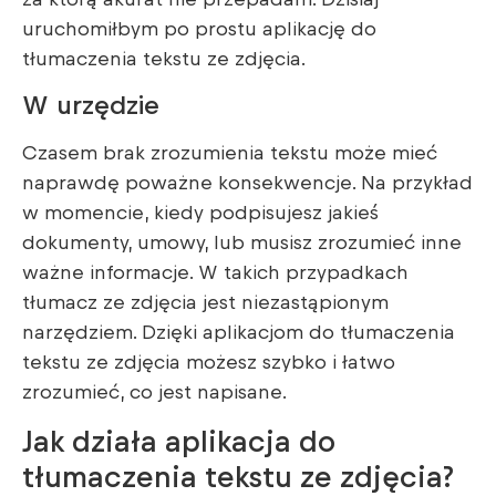
uruchomiłbym po prostu aplikację do
tłumaczenia tekstu ze zdjęcia.
W urzędzie
Czasem brak zrozumienia tekstu może mieć
naprawdę poważne konsekwencje. Na przykład
w momencie, kiedy podpisujesz jakieś
dokumenty, umowy, lub musisz zrozumieć inne
ważne informacje. W takich przypadkach
tłumacz ze zdjęcia jest niezastąpionym
narzędziem. Dzięki aplikacjom do tłumaczenia
tekstu ze zdjęcia możesz szybko i łatwo
zrozumieć, co jest napisane.
Jak działa aplikacja do
tłumaczenia tekstu ze zdjęcia?