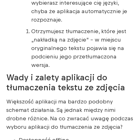
wybierasz interesujące cię języki,
chyba że aplikacja automatycznie je
rozpoznaje.
Otrzymujesz tłumaczenie, które jest
„nakładką na zdjęcie” – w miejscu
oryginalnego tekstu pojawia się na
podcieniu jego przetłumaczona
wersja.
Wady i zalety aplikacji do
tłumaczenia tekstu ze zdjęcia
Większość aplikacji ma bardzo podobny
schemat działania. Są jednak między nimi
drobne różnice. Na co zwracać uwagę podczas
wyboru aplikacji do tłumaczenia ze zdjęcia?