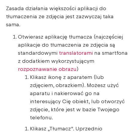
Zasada działania większości aplikacji do
tłumaczenia ze zdjęcia jest zazwyczaj taka
sama.
Otwierasz aplikację tłumacza (najczęściej
aplikacje do tłumaczenia ze zdjęcia są
standardowymi
translatorami
na smartfona
z dodatkiem wykorzystującym
rozpoznawanie obrazu
)
Klikasz ikonę z aparatem (lub
zdjęciem, obrazkiem). Możesz użyć
aparatu i nakierować go na
interesujący Cię obiekt, lub otworzyć
zdjęcie, które jest w bazie Twojego
telefonu.
Klikasz „Tłumacz”. Uprzednio