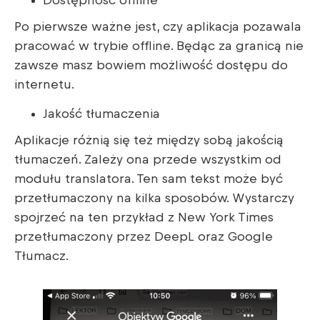
Dostępność offline
Po pierwsze ważne jest, czy aplikacja pozawala
pracować w trybie offline. Będąc za granicą nie
zawsze masz bowiem możliwość dostępu do
internetu.
Jakość tłumaczenia
Aplikacje różnią się też między sobą jakością
tłumaczeń. Zależy ona przede wszystkim od
modułu translatora. Ten sam tekst może być
przetłumaczony na kilka sposobów. Wystarczy
spojrzeć na ten przykład z New York Times
przetłumaczony przez DeepL oraz Google
Tłumacz.