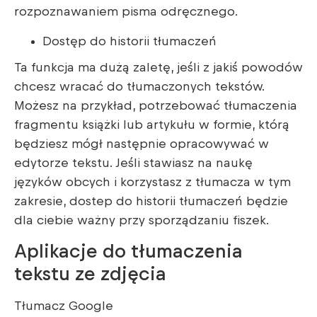
rozpoznawaniem pisma odręcznego.
Dostęp do historii tłumaczeń
Ta funkcja ma dużą zaletę, jeśli z jakiś powodów
chcesz wracać do tłumaczonych tekstów.
Możesz na przykład, potrzebować tłumaczenia
fragmentu książki lub artykułu w formie, którą
będziesz mógł następnie opracowywać w
edytorze tekstu. Jeśli stawiasz na naukę
języków obcych i korzystasz z tłumacza w tym
zakresie, dostep do historii tłumaczeń będzie
dla ciebie ważny przy sporządzaniu fiszek.
Aplikacje do tłumaczenia
tekstu ze zdjęcia
Tłumacz Google