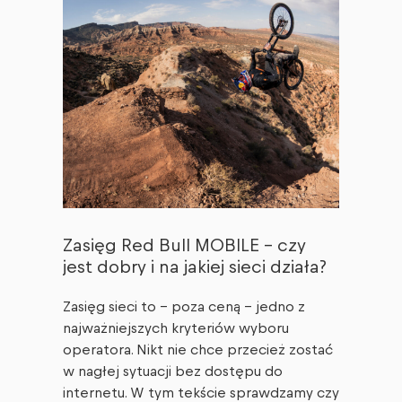
Zasięg Red Bull MOBILE – czy
jest dobry i na jakiej sieci działa?
Zasięg sieci to – poza ceną – jedno z
najważniejszych kryteriów wyboru
operatora. Nikt nie chce przecież zostać
w nagłej sytuacji bez dostępu do
internetu. W tym tekście sprawdzamy czy