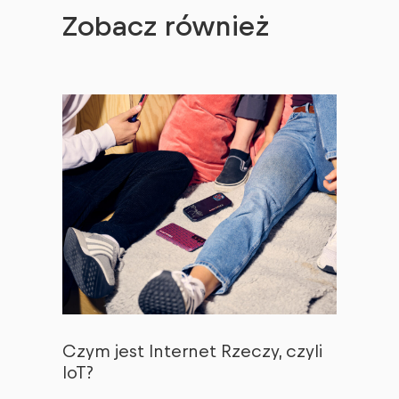
Zobacz również
Czym jest Internet Rzeczy, czyli
IoT?