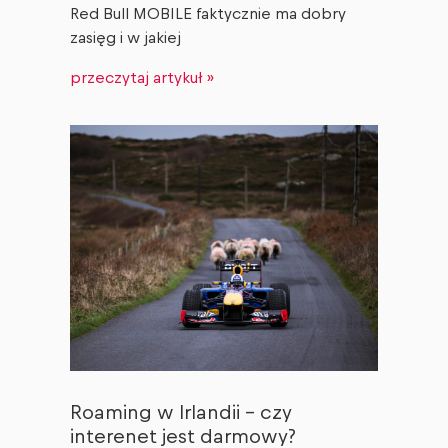
Red Bull MOBILE faktycznie ma dobry
zasięg i w jakiej
przeczytaj artykuł »
Roaming w Irlandii – czy
interenet jest darmowy?