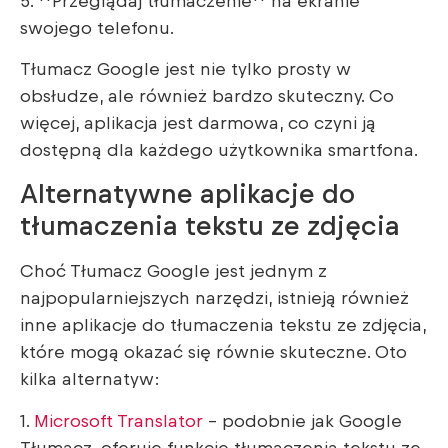
5. **Przeglądaj tłumaczenie** na ekranie
swojego telefonu.
Tłumacz Google jest nie tylko prosty w
obsłudze, ale również bardzo skuteczny. Co
więcej, aplikacja jest darmowa, co czyni ją
dostępną dla każdego użytkownika smartfona.
Alternatywne aplikacje do
tłumaczenia tekstu ze zdjęcia
Choć Tłumacz Google jest jednym z
najpopularniejszych narzędzi, istnieją również
inne aplikacje do tłumaczenia tekstu ze zdjęcia,
które mogą okazać się równie skuteczne. Oto
kilka alternatyw:
1.
Microsoft Translator
– podobnie jak Google