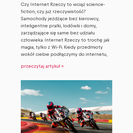
Czy Internet Rzeczy to wciąż science-
fiction, czy już rzeczywistość?
Samochody jeżdżące bez kierowcy,
inteligentne pralki, lodówki i domy,
zarządzające się same bez udziału
człowieka. Internet Rzeczy to trochę jak
magia, tylko z Wi-Fi. Kiedy przedmioty
wokół ciebie podłączymy do internetu,
przeczytaj artykuł »