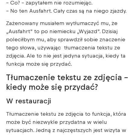
– Co? – zapytałem nie rozumiejąc.
– No ten Ausfahrt. Cały czas są na niego zjazdy.
Zażenowany musiałem wytłumaczyć mu, że
„Ausfahrt” to po niemiecku „Wyjazd”. Dzisiaj
poleciłbym mu, aby sprawdził sobie znaczenie
tego słowa, używając tłumaczenia tekstu ze
zdjęcia. Ale to nie jest jedyna sytuacja, kiedy ta
funkcja może się przydać.
Tłumaczenie tekstu ze zdjęcia –
kiedy może się przydać?
W restauracji
Tłumaczenie tekstu ze zdjęcia to funkcja, która
może być niezwykle przydatna w wielu
sytuacjach. Jedną z najczęstszych jest wizyta w