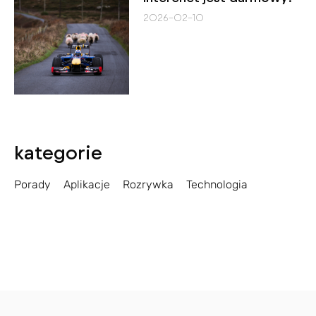
2026-02-10
kategorie
Porady
Aplikacje
Rozrywka
Technologia