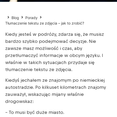
Blog
Porady
Tłumaczenie tekstu ze zdjęcia – jak to zrobić?
Kiedy jesteś w podróży, zdarza się, że musisz
bardzo szybko podejmować decyzje. Nie
zawsze masz możliwość i czas, aby
przetłumaczyć informacje w obcym języku. I
właśnie w takich sytuacjach przydaje się
tłumaczenie tekstu ze zdjęcia.
Kiedyś jechałem ze znajomym po niemieckiej
autostradzie. Po kilkuset kilometrach znajomy
zauważył, wskazując mijany właśnie
drogowskaz:
– To musi być duże miasto.