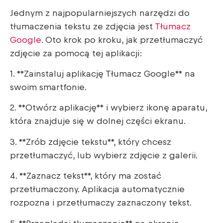
Jednym z najpopularniejszych narzędzi do
tłumaczenia tekstu ze zdjęcia jest
Tłumacz
Google
. Oto krok po kroku, jak przetłumaczyć
zdjęcie za pomocą tej aplikacji:
1. **Zainstaluj aplikację Tłumacz Google** na
swoim smartfonie.
2. **Otwórz aplikację** i wybierz ikonę aparatu,
która znajduje się w dolnej części ekranu.
3. **Zrób zdjęcie tekstu**, który chcesz
przetłumaczyć, lub wybierz zdjęcie z galerii.
4. **Zaznacz tekst**, który ma zostać
przetłumaczony. Aplikacja automatycznie
rozpozna i przetłumaczy zaznaczony tekst.