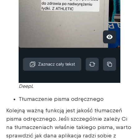
DeepL
Tłumaczenie pisma odręcznego
Kolejną ważną funkcją jest jakość tłumaczeń
pisma odręcznego. Jeśli szczególnie zależy Ci
na tłumaczeniach właśnie takiego pisma, warto
sprawdzić jak dana aplikacja radzi sobie z