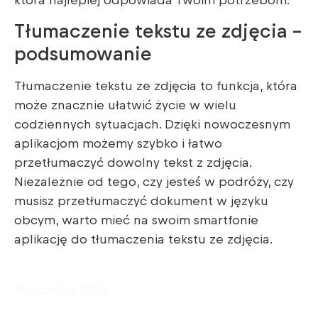
która najlepiej odpowiada Twoim potrzebom.
Tłumaczenie tekstu ze zdjęcia –
podsumowanie
Tłumaczenie tekstu ze zdjęcia to funkcja, która
może znacznie ułatwić życie w wielu
codziennych sytuacjach. Dzięki nowoczesnym
aplikacjom możemy szybko i łatwo
przetłumaczyć dowolny tekst z zdjęcia.
Niezależnie od tego, czy jesteś w podróży, czy
musisz przetłumaczyć dokument w języku
obcym, warto mieć na swoim smartfonie
aplikację do tłumaczenia tekstu ze zdjęcia.
18 września, 2024