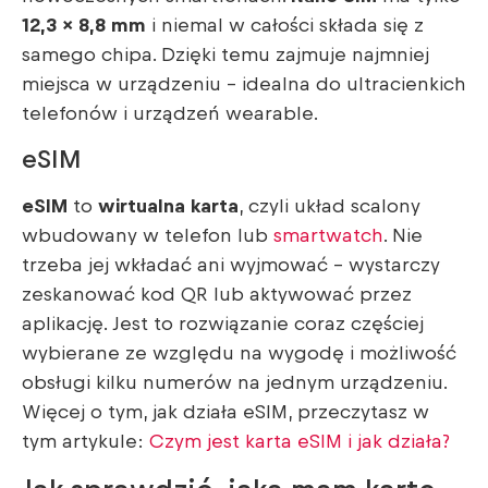
12,3 × 8,8 mm
i niemal w całości składa się z
samego chipa. Dzięki temu zajmuje najmniej
miejsca w urządzeniu – idealna do ultracienkich
telefonów i urządzeń wearable.
eSIM
eSIM
to
wirtualna karta
, czyli układ scalony
wbudowany w telefon lub
smartwatch
. Nie
trzeba jej wkładać ani wyjmować – wystarczy
zeskanować kod QR lub aktywować przez
aplikację. Jest to rozwiązanie coraz częściej
wybierane ze względu na wygodę i możliwość
obsługi kilku numerów na jednym urządzeniu.
Więcej o tym, jak działa eSIM, przeczytasz w
tym artykule:
Czym jest karta eSIM i jak działa?