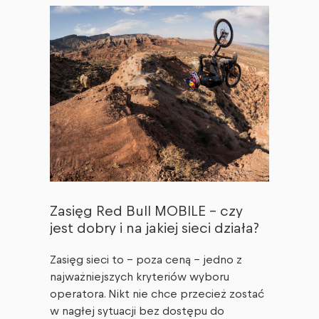
Zasięg Red Bull MOBILE – czy
jest dobry i na jakiej sieci działa?
Zasięg sieci to – poza ceną – jedno z
najważniejszych kryteriów wyboru
operatora. Nikt nie chce przecież zostać
w nagłej sytuacji bez dostępu do