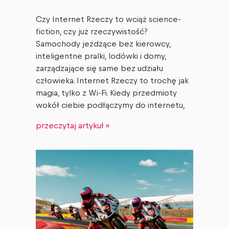
Czy Internet Rzeczy to wciąż science-
fiction, czy już rzeczywistość?
Samochody jeżdżące bez kierowcy,
inteligentne pralki, lodówki i domy,
zarządzające się same bez udziału
człowieka. Internet Rzeczy to trochę jak
magia, tylko z Wi-Fi. Kiedy przedmioty
wokół ciebie podłączymy do internetu,
przeczytaj artykuł »