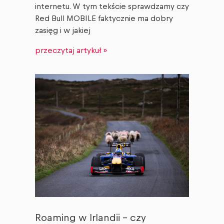
internetu. W tym tekście sprawdzamy czy
Red Bull MOBILE faktycznie ma dobry
zasięg i w jakiej
przeczytaj artykuł »
Roaming w Irlandii – czy