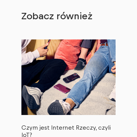
Zobacz również
Czym jest Internet Rzeczy, czyli
IoT?