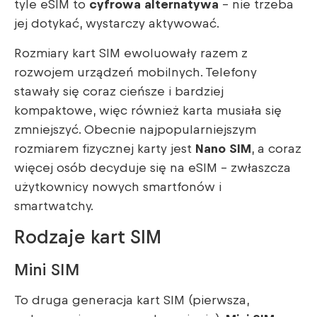
tyle eSIM to
cyfrowa alternatywa
– nie trzeba
jej dotykać, wystarczy aktywować.
Rozmiary kart SIM ewoluowały razem z
rozwojem urządzeń mobilnych. Telefony
stawały się coraz cieńsze i bardziej
kompaktowe, więc również karta musiała się
zmniejszyć. Obecnie najpopularniejszym
rozmiarem fizycznej karty jest
Nano SIM
, a coraz
więcej osób decyduje się na eSIM – zwłaszcza
użytkownicy nowych smartfonów i
smartwatchy.
Rodzaje kart SIM
Mini SIM
To druga generacja kart SIM (pierwsza,