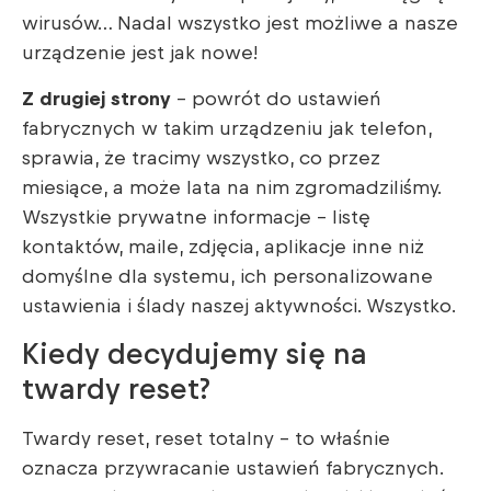
wirusów… Nadal wszystko jest możliwe a nasze
urządzenie jest jak nowe!
Z drugiej strony
– powrót do ustawień
fabrycznych w takim urządzeniu jak telefon,
sprawia, że tracimy wszystko, co przez
miesiące, a może lata na nim zgromadziliśmy.
Wszystkie prywatne informacje – listę
kontaktów, maile, zdjęcia, aplikacje inne niż
domyślne dla systemu, ich personalizowane
ustawienia i ślady naszej aktywności. Wszystko.
Kiedy decydujemy się na
twardy reset?
Twardy reset, reset totalny – to właśnie
oznacza przywracanie ustawień fabrycznych.