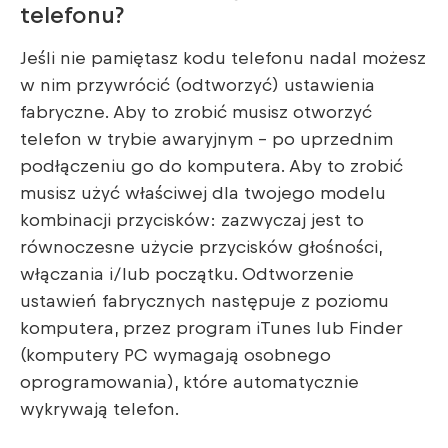
telefonu?
Jeśli nie pamiętasz kodu telefonu nadal możesz
w nim przywrócić (odtworzyć) ustawienia
fabryczne. Aby to zrobić musisz otworzyć
telefon w trybie awaryjnym – po uprzednim
podłączeniu go do komputera. Aby to zrobić
musisz użyć właściwej dla twojego modelu
kombinacji przycisków: zazwyczaj jest to
równoczesne użycie przycisków głośności,
włączania i/lub początku. Odtworzenie
ustawień fabrycznych następuje z poziomu
komputera, przez program iTunes lub Finder
(komputery PC wymagają osobnego
oprogramowania), które automatycznie
wykrywają telefon.