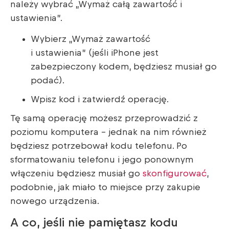
należy wybrać „Wymaż całą zawartość i
ustawienia”.
Wybierz „Wymaż zawartość
i ustawienia” (jeśli iPhone jest
zabezpieczony kodem, będziesz musiał go
podać).
Wpisz kod i zatwierdź operację.
Tę samą operację możesz przeprowadzić z
poziomu komputera – jednak na nim również
będziesz potrzebował kodu telefonu. Po
sformatowaniu telefonu i jego ponownym
włączeniu będziesz musiał go
skonfigurować
,
podobnie, jak miało to miejsce przy zakupie
nowego urządzenia.
A co, jeśli nie pamiętasz kodu