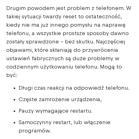
Drugim powodem jest problem z telefonem. W
takiej sytuacji twardy reset to ostateczność,
kiedy nie ma już innego pomysłu na naprawę
telefonu, a wszystkie prostsze sposoby dawno
zostały sprawdzone – bez skutku. Najczęściej
objawami, które skłaniają do przywrócenia
ustawień fabrycznych są duże problemy w
codziennym użytkowaniu telefonu. Mogą to
być:
Długi czas reakcji na odpowiedź telefonu.
Częste zamrożenie urządzenia,
Pauzy wymagające restartu.
Samoczynny restart, lub włączenie
programów.