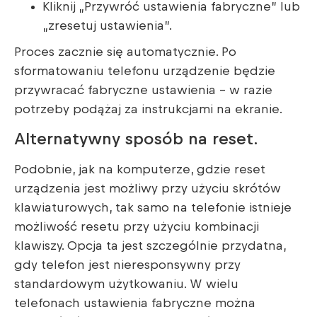
Kliknij „Przywróć ustawienia fabryczne” lub
„zresetuj ustawienia”.
Proces zacznie się automatycznie. Po
sformatowaniu telefonu urządzenie będzie
przywracać fabryczne ustawienia – w razie
potrzeby podążaj za instrukcjami na ekranie.
Alternatywny sposób na reset.
Podobnie, jak na komputerze, gdzie reset
urządzenia jest możliwy przy użyciu skrótów
klawiaturowych, tak samo na telefonie istnieje
możliwość resetu przy użyciu kombinacji
klawiszy. Opcja ta jest szczególnie przydatna,
gdy telefon jest nieresponsywny przy
standardowym użytkowaniu. W wielu
telefonach ustawienia fabryczne można