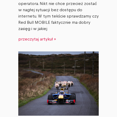
operatora. Nikt nie chce przecież zostać
w nagłej sytuacji bez dostępu do
internetu. W tym tekście sprawdzamy czy
Red Bull MOBILE faktycznie ma dobry
zasięg i w jakiej
przeczytaj artykuł »