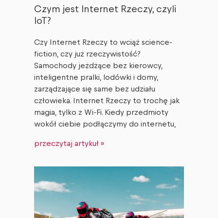
Czym jest Internet Rzeczy, czyli
IoT?
Czy Internet Rzeczy to wciąż science-
fiction, czy już rzeczywistość?
Samochody jeżdżące bez kierowcy,
inteligentne pralki, lodówki i domy,
zarządzające się same bez udziału
człowieka. Internet Rzeczy to trochę jak
magia, tylko z Wi-Fi. Kiedy przedmioty
wokół ciebie podłączymy do internetu,
przeczytaj artykuł »