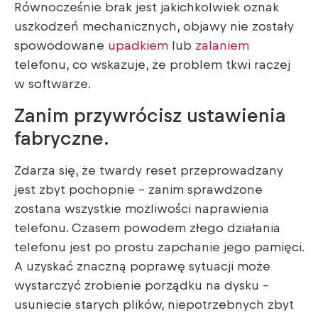
Równocześnie brak jest jakichkolwiek oznak
uszkodzeń mechanicznych, objawy nie zostały
spowodowane
upadkiem
lub
zalaniem
telefonu, co wskazuje, że problem tkwi raczej
w softwarze.
Zanim przywrócisz ustawienia
fabryczne.
Zdarza się, że twardy reset przeprowadzany
jest zbyt pochopnie – zanim sprawdzone
zostana wszystkie możliwości naprawienia
telefonu. Czasem powodem złego działania
telefonu jest po prostu zapchanie jego pamięci.
A uzyskać znaczną poprawę sytuacji może
wystarczyć zrobienie porządku na dysku –
usuniecie starych plików, niepotrzebnych zbyt