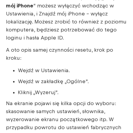
mój iPhone
” możesz wyłączyć wchodząc w
Ustawienia, i Znajdź mój iPhone – wyłącz
lokalizację. Możesz zrobić to również z poziomu
komputera, będziesz potrzebować do tego
loginu i hasła Apple ID.
A oto opis samej czynności resetu, krok po
kroku:
Wejdź w Ustawienia.
Wejdź w zakładkę „Ogólne”.
Kliknij „Wyzeruj”.
Na ekranie pojawi się kilka opcji do wyboru:
skasowanie samych ustawień, słownika,
wyzerowanie ekranu początkowego itp. W
przypadku powrotu do ustawień fabrycznych