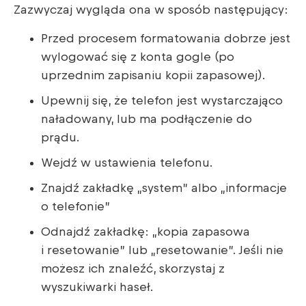
Zazwyczaj wygląda ona w sposób następujący:
Przed procesem formatowania dobrze jest
wylogować się z konta gogle (po
uprzednim zapisaniu kopii zapasowej).
Upewnij się, że telefon jest wystarczająco
naładowany, lub ma podłączenie do
prądu.
Wejdź w ustawienia telefonu.
Znajdź zakładkę „system” albo „informacje
o telefonie”
Odnajdź zakładkę: „kopia zapasowa
i resetowanie” lub „resetowanie”. Jeśli nie
możesz ich znaleźć, skorzystaj z
wyszukiwarki haseł.