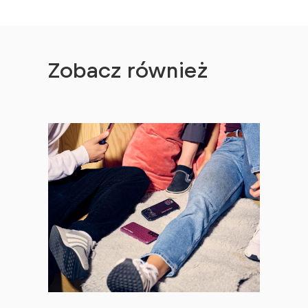
Zobacz również