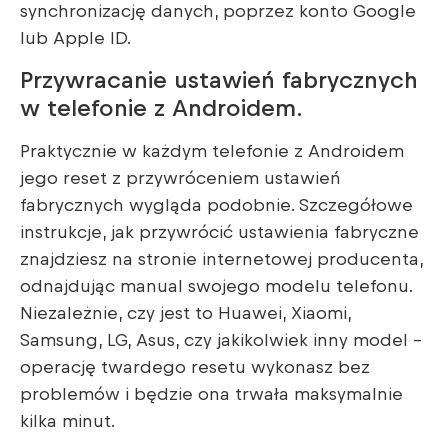
synchronizację danych, poprzez konto Google
lub Apple ID.
Przywracanie ustawień fabrycznych
w telefonie z Androidem.
Praktycznie w każdym telefonie z Androidem
jego reset z przywróceniem ustawień
fabrycznych wygląda podobnie. Szczegółowe
instrukcje, jak przywrócić ustawienia fabryczne
znajdziesz na stronie internetowej producenta,
odnajdując manual swojego modelu telefonu.
Niezależnie, czy jest to Huawei, Xiaomi,
Samsung, LG, Asus, czy jakikolwiek inny model –
operację twardego resetu wykonasz bez
problemów i będzie ona trwała maksymalnie
kilka minut.