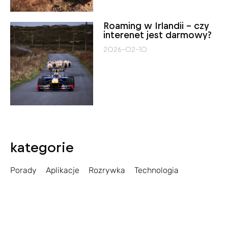
Roaming w Irlandii – czy
interenet jest darmowy?
2026-02-10
kategorie
Porady
Aplikacje
Rozrywka
Technologia