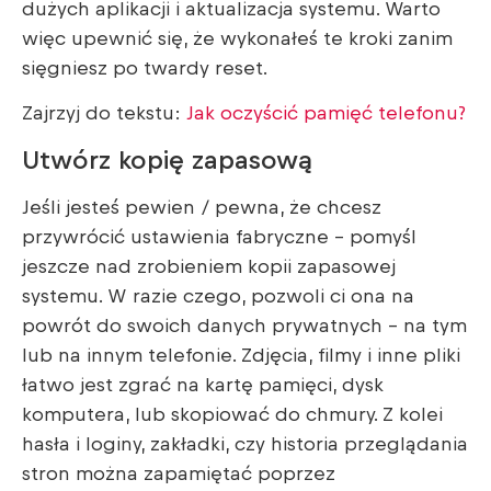
dużych aplikacji i aktualizacja systemu. Warto
więc upewnić się, że wykonałeś te kroki zanim
sięgniesz po twardy reset.
Zajrzyj do tekstu:
Jak oczyścić pamięć telefonu?
Utwórz kopię zapasową
Jeśli jesteś pewien / pewna, że chcesz
przywrócić ustawienia fabryczne – pomyśl
jeszcze nad zrobieniem kopii zapasowej
systemu. W razie czego, pozwoli ci ona na
powrót do swoich danych prywatnych – na tym
lub na innym telefonie. Zdjęcia, filmy i inne pliki
łatwo jest zgrać na kartę pamięci, dysk
komputera, lub skopiować do chmury. Z kolei
hasła i loginy, zakładki, czy historia przeglądania
stron można zapamiętać poprzez