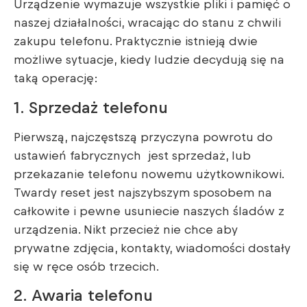
Urządzenie wymazuje wszystkie pliki i pamięć o
naszej działalności, wracając do stanu z chwili
zakupu telefonu. Praktycznie istnieją dwie
możliwe sytuacje, kiedy ludzie decydują się na
taką operację:
1. Sprzedaż telefonu
Pierwszą, najczęstszą przyczyna powrotu do
ustawień fabrycznych jest sprzedaż, lub
przekazanie telefonu nowemu użytkownikowi.
Twardy reset jest najszybszym sposobem na
całkowite i pewne usuniecie naszych śladów z
urządzenia. Nikt przecież nie chce aby
prywatne zdjęcia, kontakty, wiadomości dostały
się w ręce osób trzecich.
2. Awaria telefonu