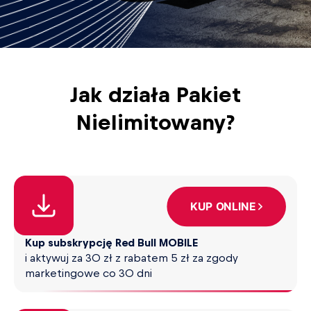
Jak działa Pakiet
Nielimitowany?
KUP ONLINE
Kup subskrypcję Red Bull MOBILE
i aktywuj za 30 zł z rabatem 5 zł za zgody
marketingowe co 30 dni