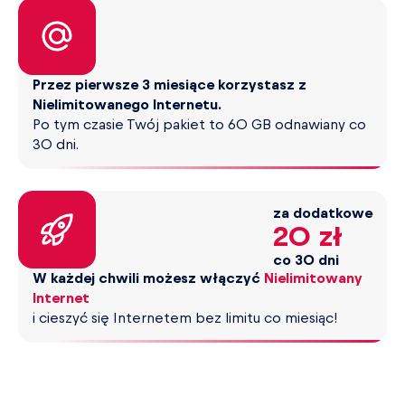
Przez pierwsze 3 miesiące korzystasz z
Nielimitowanego Internetu.
Po tym czasie Twój pakiet to 60 GB odnawiany co
30 dni.
za dodatkowe
20 zł
co 30 dni
W każdej chwili możesz włączyć
Nielimitowany
Internet
i cieszyć się Internetem bez limitu co miesiąc!