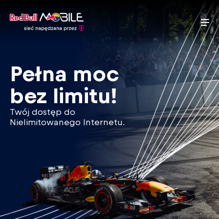
Pełna moc
bez limitu!
Twój dostęp do
Nielimitowanego Internetu.