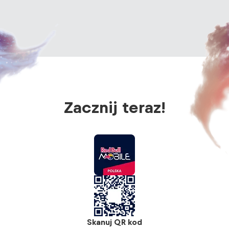
Zacznij teraz!
Skanuj QR kod