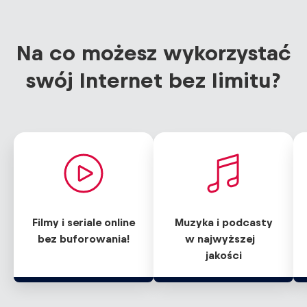
Na co możesz wykorzystać
swój Internet bez limitu?
Filmy i seriale online
Muzyka i podcasty
bez buforowania!
w najwyższej
jakości