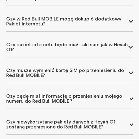
Czy w Red Bull MOBILE mogę dokupić dodatkowy
Pakiet Internetu?
Czy pakiet internetu będę miał taki sam jak w Heyah
01?
Czy musze wymienić kartę SIM po przeniesieniu do
Red Bull MOBILE?
Czy będę miał informację o przeniesieniu mojego
numeru do Red Bull MOBILE ?
Czy niewykorzytane pakiety danych z Heyah 01
zostaną przeniesione do Red Bull MOBILE?