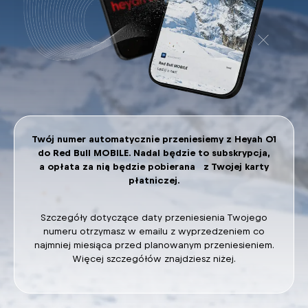
Twój numer automatycznie przeniesiemy z Heyah 01
do Red Bull MOBILE. Nadal będzie to subskrypcja,
a opłata za nią będzie pobierana z Twojej karty
płatniczej.
Szczegóły dotyczące daty przeniesienia Twojego
numeru otrzymasz w emailu z wyprzedzeniem co
najmniej miesiąca przed planowanym przeniesieniem.
Więcej szczegółów znajdziesz niżej.