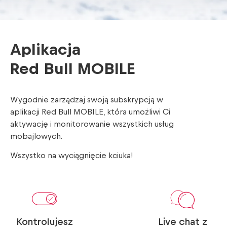
Aplikacja
Red Bull MOBILE
Wygodnie zarządzaj swoją subskrypcją w
aplikacji Red Bull MOBILE, która umożliwi Ci
aktywację i monitorowanie wszystkich usług
mobajlowych.
Wszystko na wyciągnięcie kciuka!
Kontrolujesz
Live chat z