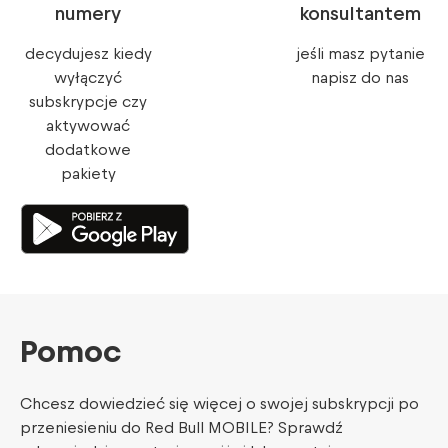
numery
konsultantem
decydujesz kiedy
jeśli masz pytanie
wyłączyć
napisz do nas
subskrypcje czy
aktywować
dodatkowe
pakiety
Pomoc
Chcesz dowiedzieć się więcej o swojej subskrypcji po
przeniesieniu do Red Bull MOBILE? Sprawdź