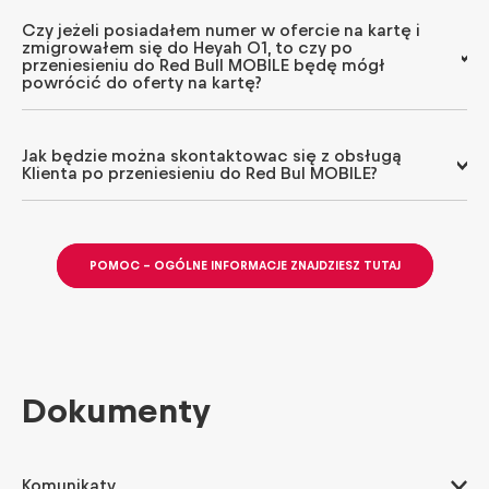
Czy jeżeli posiadałem numer w ofercie na kartę i
zmigrowałem się do Heyah 01, to czy po
przeniesieniu do Red Bull MOBILE będę mógł
powrócić do oferty na kartę?
Jak będzie można skontaktowac się z obsługą
Klienta po przeniesieniu do Red Bul MOBILE?
POMOC - OGÓLNE INFORMACJE ZNAJDZIESZ TUTAJ
Dokumenty
Komunikaty