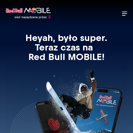
Heyah, było super.
Teraz czas na
Red Bull MOBILE!