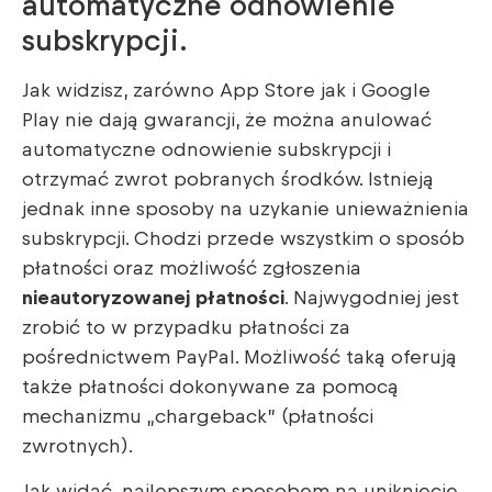
automatyczne odnowienie
subskrypcji.
Jak widzisz, zarówno App Store jak i Google
Play nie dają gwarancji, że można anulować
automatyczne odnowienie subskrypcji i
otrzymać zwrot pobranych środków. Istnieją
jednak inne sposoby na uzykanie unieważnienia
subskrypcji. Chodzi przede wszystkim o sposób
płatności oraz możliwość zgłoszenia
nieautoryzowanej płatności
. Najwygodniej jest
zrobić to w przypadku płatności za
pośrednictwem PayPal. Możliwość taką oferują
także płatności dokonywane za pomocą
mechanizmu „chargeback” (płatności
zwrotnych).