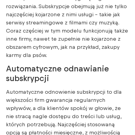
rozwiązania. Subskrypcje obejmują już nie tylko
najczęściej kojarzone z nimi usługi – takie jak
serwisy streamingowe z filmami czy muzyką.
Coraz częściej w tym modelu funkcjonują także
inne firmy, nawet te zupełnie nie kojarzone z
obszarem cyfrowym, jak na przykład, zakupy
karmy dla psów.
Automatyczne odnawianie
subskrypcji
Automatyczne odnowienie subskrypcji to dla
większości firm gwarancja regularnych
wpływów, a dla klientów spokój w głowie, że
nie stracą nagle dostępu do treści lub usług,
których potrzebują. Najczęściej stosowaną
opcją są płatności miesięczne, z możliwością