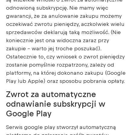
odnowioną subskrypcję. Nie mamy więc
gwarancji, że za anulowanie zakupu możemy
oczekiwać zwrotu pieniędzy, aczkolwiek wielu
sprzedawców deklarują taką możliwość. (Nie
koniecznie jest ona widoczna zaraz przy
zakupie – warto jej troche poszukać).
Ostatecznie to, czy wniosek o zwrot pieniędzy
zostanie pomyślnie rozpatrzony, zależy od
platformy, na której dokonano zakupu (Google
Play lub Apple) oraz sposobu pobrania opłaty.
Zwrot za automatyczne
odnawianie subskrypcji w
Google Play
Serwis google play stworzył automatyczną