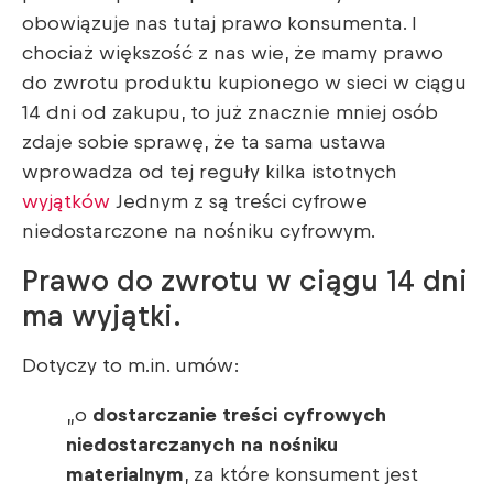
obowiązuje nas tutaj prawo konsumenta. I
chociaż większość z nas wie, że mamy prawo
do zwrotu produktu kupionego w sieci w ciągu
14 dni od zakupu, to już znacznie mniej osób
zdaje sobie sprawę, że ta sama ustawa
wprowadza od tej reguły kilka istotnych
wyjątków
Jednym z są treści cyfrowe
niedostarczone na nośniku cyfrowym.
Prawo do zwrotu w ciągu 14 dni
ma wyjątki.
Dotyczy to m.in. umów:
„o
dostarczanie treści cyfrowych
niedostarczanych na nośniku
materialnym
, za które konsument jest