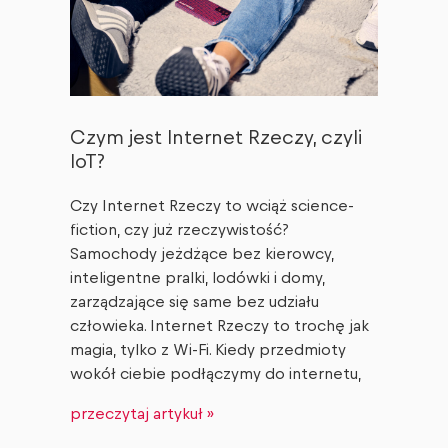
Czym jest Internet Rzeczy, czyli
IoT?
Czy Internet Rzeczy to wciąż science-
fiction, czy już rzeczywistość?
Samochody jeżdżące bez kierowcy,
inteligentne pralki, lodówki i domy,
zarządzające się same bez udziału
człowieka. Internet Rzeczy to trochę jak
magia, tylko z Wi-Fi. Kiedy przedmioty
wokół ciebie podłączymy do internetu,
przeczytaj artykuł »