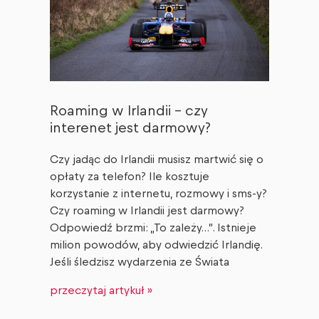
Roaming w Irlandii – czy
interenet jest darmowy?
Czy jadąc do Irlandii musisz martwić się o
opłaty za telefon? Ile kosztuje
korzystanie z internetu, rozmowy i sms-y?
Czy roaming w Irlandii jest darmowy?
Odpowiedź brzmi: „To zależy…”. Istnieje
milion powodów, aby odwiedzić Irlandię.
Jeśli śledzisz wydarzenia ze Świata
przeczytaj artykuł »