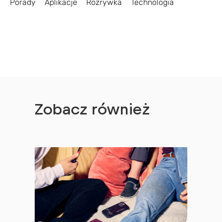
Porady
Aplikacje
Rozrywka
Technologia
Zobacz również