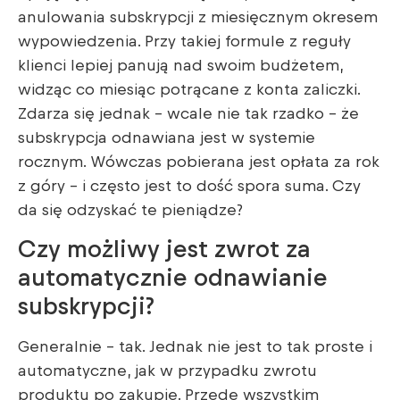
anulowania subskrypcji z miesięcznym okresem
wypowiedzenia. Przy takiej formule z reguły
klienci lepiej panują nad swoim budżetem,
widząc co miesiąc potrącane z konta zaliczki.
Zdarza się jednak – wcale nie tak rzadko – że
subskrypcja odnawiana jest w systemie
rocznym. Wówczas pobierana jest opłata za rok
z góry – i często jest to dość spora suma. Czy
da się odzyskać te pieniądze?
Czy możliwy jest zwrot za
automatycznie odnawianie
subskrypcji?
Generalnie – tak. Jednak nie jest to tak proste i
automatyczne, jak w przypadku zwrotu
produktu po zakupie. Przede wszystkim