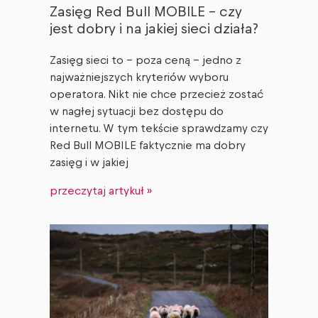
Zasięg Red Bull MOBILE – czy
jest dobry i na jakiej sieci działa?
Zasięg sieci to – poza ceną – jedno z
najważniejszych kryteriów wyboru
operatora. Nikt nie chce przecież zostać
w nagłej sytuacji bez dostępu do
internetu. W tym tekście sprawdzamy czy
Red Bull MOBILE faktycznie ma dobry
zasięg i w jakiej
przeczytaj artykuł »