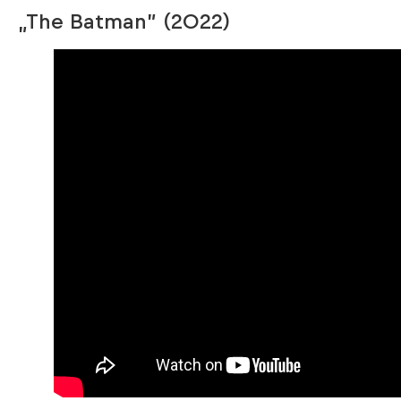
„The Batman” (2022)