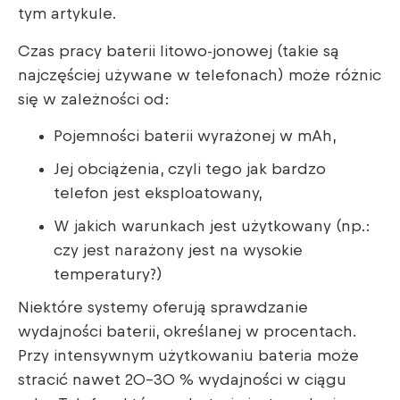
tym artykule.
Czas pracy baterii litowo-jonowej (takie są
najczęściej używane w telefonach) może różnic
się w zależności od:
Pojemności baterii wyrażonej w mAh,
Jej obciążenia, czyli tego jak bardzo
telefon jest eksploatowany,
W jakich warunkach jest użytkowany (np.:
czy jest narażony jest na wysokie
temperatury?)
Niektóre systemy oferują sprawdzanie
wydajności baterii, określanej w procentach.
Przy intensywnym użytkowaniu bateria może
stracić nawet 20-30 % wydajności w ciągu