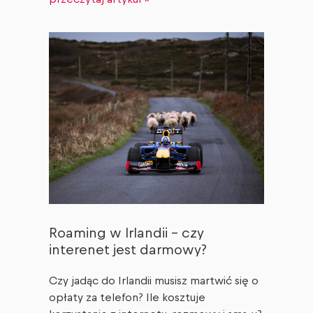
Roaming w Irlandii – czy
interenet jest darmowy?
Czy jadąc do Irlandii musisz martwić się o
opłaty za telefon? Ile kosztuje