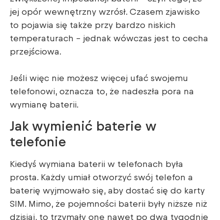
jej opór wewnętrzny wzrósł. Czasem zjawisko
to pojawia się także przy bardzo niskich
temperaturach – jednak wówczas jest to cecha
przejściowa.
Jeśli więc nie możesz więcej ufać swojemu
telefonowi, oznacza to, że nadeszła pora na
wymianę baterii.
Jak wymienić baterie w
telefonie
Kiedyś wymiana baterii w telefonach była
prosta. Każdy umiał otworzyć swój telefon a
baterię wyjmowało się, aby dostać się do karty
SIM. Mimo, że pojemności baterii były niższe niż
dzisiaj, to trzymały one nawet po dwa tygodnie