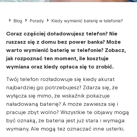
Blog
Porady
Kiedy wymienić baterię w telefonie?
Coraz częściej doładowujesz telefon? Nie
ruszasz się z domu bez power banka? Może
warto wymienić baterię w telefonie? Zobacz,
jak rozpoznać ten moment, ile kosztuje
wymiana oraz kiedy opłaca się to zrobić.
Twój telefon rozładowuje się kiedy akurat
najbardziej go potrzebujesz? Zdarza się, że
wyłącza się mimo, że wskaźnik pokazuje
naładowaną baterię? A może zawiesza się i
pracuje zbyt wolno? Wszystkie te objawy mogą
być oznaką, że bateria jest już stara i wymaga
wymiany. Ale mogą tez oznaczać inne usterki.