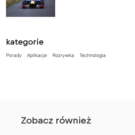
kategorie
Porady
Aplikacje
Rozrywka
Technologia
Zobacz również