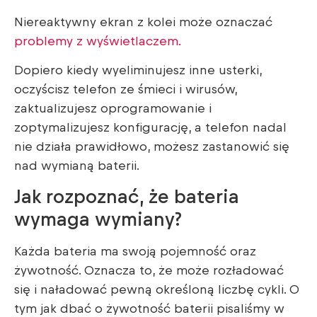
Niereaktywny ekran z kolei może oznaczać
problemy z wyświetlaczem.
Dopiero kiedy wyeliminujesz inne usterki,
oczyścisz telefon ze śmieci i wirusów,
zaktualizujesz oprogramowanie i
zoptymalizujesz konfigurację, a telefon nadal
nie działa prawidłowo, możesz zastanowić się
nad wymianą baterii.
Jak rozpoznać, że bateria
wymaga wymiany?
Każda bateria ma swoją pojemność oraz
żywotność. Oznacza to, że może rozładować
się i naładować pewną określoną liczbę cykli. O
tym jak dbać o żywotność baterii pisaliśmy w