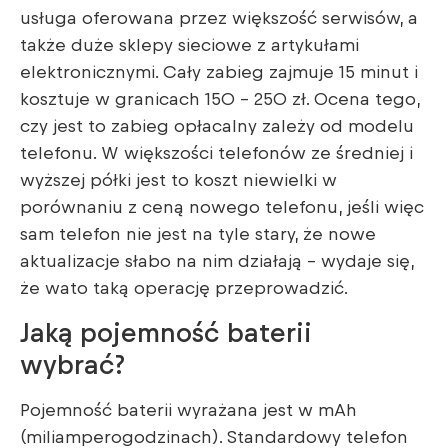
usługa oferowana przez większość serwisów, a
także duże sklepy sieciowe z artykułami
elektronicznymi. Cały zabieg zajmuje 15 minut i
kosztuje w granicach 150 – 250 zł. Ocena tego,
czy jest to zabieg opłacalny zależy od modelu
telefonu. W większości telefonów ze średniej i
wyższej półki jest to koszt niewielki w
porównaniu z ceną nowego telefonu, jeśli więc
sam telefon nie jest na tyle stary, że nowe
aktualizacje słabo na nim działają – wydaje się,
że wato taką operację przeprowadzić.
Jaką pojemność baterii
wybrać?
Pojemność baterii wyrażana jest w mAh
(miliamperogodzinach). Standardowy telefon