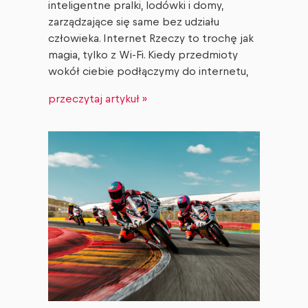
inteligentne pralki, lodówki i domy,
zarządzające się same bez udziału
człowieka. Internet Rzeczy to trochę jak
magia, tylko z Wi-Fi. Kiedy przedmioty
wokół ciebie podłączymy do internetu,
przeczytaj artykuł »