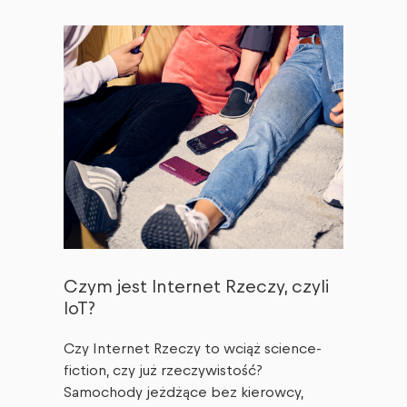
Czym jest Internet Rzeczy, czyli
IoT?
Czy Internet Rzeczy to wciąż science-
fiction, czy już rzeczywistość?
Samochody jeżdżące bez kierowcy,