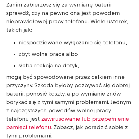
Zanim zabierzesz się za wymianę baterii
sprawdź, czy na pewno ona jest powodem
nieprawidłowej pracy telefonu. Wiele usterek,
takich jak:
niespodziewane wyłączanie się telefonu,
zbyt wolna praca albo
słaba reakcja na dotyk,
mogą być spowodowane przez całkiem inne
przyczyny. Szkoda byłoby pozbywać się dobrej
baterii, ponosić koszty, a po wymianie znów
borykać się z tymi samymi problemami. Jednym
z najczęstszych powodów wolnej pracy
telefonu jest
zawirusowanie lub przepełnienie
pamięci telefonu
. Zobacz, jak poradzić sobie z
tymi problemami.