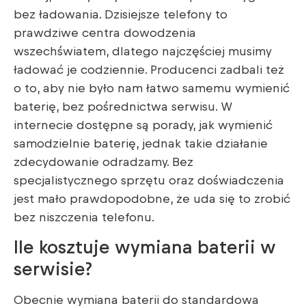
bez ładowania. Dzisiejsze telefony to
prawdziwe centra dowodzenia
wszechświatem, dlatego najczęściej musimy
ładować je codziennie. Producenci zadbali też
o to, aby nie było nam łatwo samemu wymienić
baterię, bez pośrednictwa serwisu. W
internecie dostępne są porady, jak wymienić
samodzielnie baterię, jednak takie działanie
zdecydowanie odradzamy. Bez
specjalistycznego sprzętu oraz doświadczenia
jest mało prawdopodobne, że uda się to zrobić
bez niszczenia telefonu.
Ile kosztuje wymiana baterii w
serwisie?
Obecnie wymiana baterii do standardowa