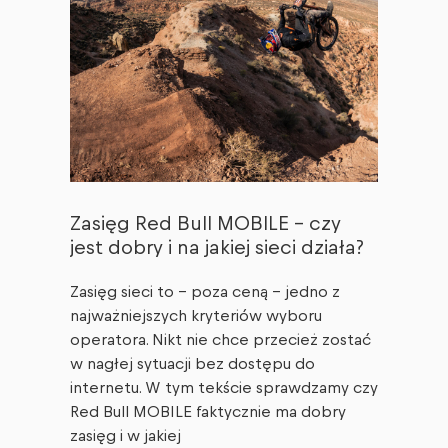
Zasięg Red Bull MOBILE – czy
jest dobry i na jakiej sieci działa?
Zasięg sieci to – poza ceną – jedno z
najważniejszych kryteriów wyboru
operatora. Nikt nie chce przecież zostać
w nagłej sytuacji bez dostępu do
internetu. W tym tekście sprawdzamy czy
Red Bull MOBILE faktycznie ma dobry
zasięg i w jakiej