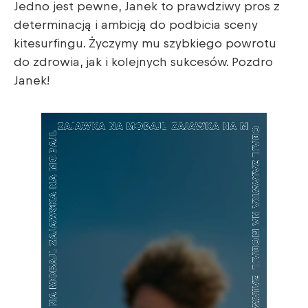
Jedno jest pewne, Janek to prawdziwy pros z
determinacją i ambicją do podbicia sceny
kitesurfingu. Życzymy mu szybkiego powrotu
do zdrowia, jak i kolejnych sukcesów. Pozdro
Janek!