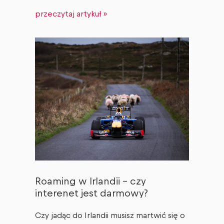
przeczytaj artykuł »
Roaming w Irlandii – czy
interenet jest darmowy?
Czy jadąc do Irlandii musisz martwić się o