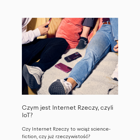
Czym jest Internet Rzeczy, czyli
IoT?
Czy Internet Rzeczy to wciąż science-
fiction, czy już rzeczywistość?