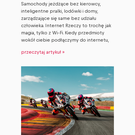
Samochody jeżdżące bez kierowcy,
inteligentne pralki, lodówki i domy,
zarządzające się same bez udziału
człowieka. Internet Rzeczy to trochę jak
magia, tylko z Wi-Fi. Kiedy przedmioty
wokół ciebie podłączymy do internetu,
przeczytaj artykuł »