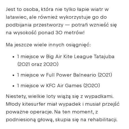
Jest to osoba, która nie tylko łapie wiatr w
latawiec, ale również wykorzystuje go do
podbijania przestworzy — potrafi wznieść się
na wysokość ponad 30 metrów!
Ma jeszcze wiele innych osiągnięć:
1 miejsce w Big Air Kite League Tatajuba
(2021 oraz 2020)
1 miejsce w Full Power Balneario (2021)
1 miejsce w KFC Air Games (2020)
Niestety, wielkie loty wiążą się z wypadkami.
Młody kitesurfer miał wypadek i musiał przejść
poważne operacje. Na ten moment, z
podniesioną głową, skupia się na rehabilitacji.