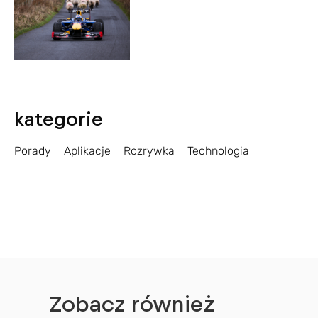
kategorie
Porady
Aplikacje
Rozrywka
Technologia
Zobacz również