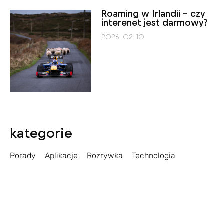
Roaming w Irlandii – czy
interenet jest darmowy?
2026-02-10
kategorie
Porady
Aplikacje
Rozrywka
Technologia