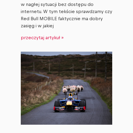
w nagłej sytuacji bez dostępu do
internetu. W tym tekście sprawdzamy czy
Red Bull MOBILE faktycznie ma dobry
zasięg i w jakiej
przeczytaj artykuł »