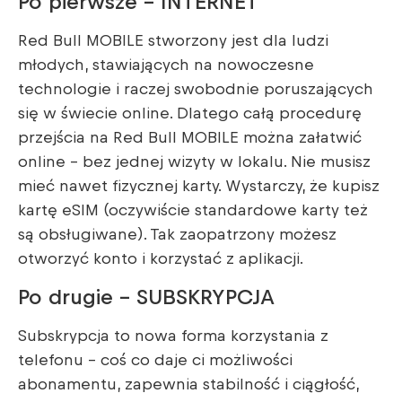
Po pierwsze – INTERNET
Red Bull MOBILE stworzony jest dla ludzi
młodych, stawiających na nowoczesne
technologie i raczej swobodnie poruszających
się w świecie online. Dlatego całą procedurę
przejścia na Red Bull MOBILE można załatwić
online – bez jednej wizyty w lokalu. Nie musisz
mieć nawet fizycznej karty. Wystarczy, że kupisz
kartę eSIM (oczywiście standardowe karty też
są obsługiwane). Tak zaopatrzony możesz
otworzyć konto i korzystać z aplikacji.
Po drugie – SUBSKRYPCJA
Subskrypcja to nowa forma korzystania z
telefonu – coś co daje ci możliwości
abonamentu, zapewnia stabilność i ciągłość,