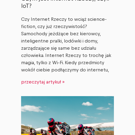
IoT?
Czy Internet Rzeczy to wciąż science-
fiction, czy już rzeczywistość?
Samochody jeżdżące bez kierowcy,
inteligentne pralki, lodówki i domy,
zarządzające się same bez udziału
człowieka. Internet Rzeczy to trochę jak
magia, tylko z Wi-Fi. Kiedy przedmioty
wokół ciebie podłączymy do internetu,
przeczytaj artykuł »