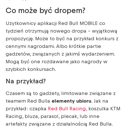
Co może być dropem?
Użytkownicy aplikacji Red Bull MOBILE co
tydzień otrzymują nowego dropa – wyjątkową
propozycję. Może to być na przykład konkurs z
cennymi nagrodami. Albo krótkie partie
gadżetów, związanych z jakimś wydarzeniem.
Mogą być one rozdawane jako nagrody w
szybkich konkursach.
Na przykład?
Czasem są to gadżety, limitowane związane z
teamem Red Bulla
elementy ubioru
. Jak na
przykład: czapka
Red Bull Racing
, koszulka KTM
Racing, bluza, parasol, plecak, lub inne
artefakty związane z działalnością Red Bulla.