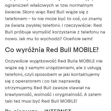
ograniczeń właściwych w tzw. normalnym
świecie. Skoro więc Red Bull wiąże się z
telefonem – to nie może być to coś, co znamy
ze świata zwykłej telefonii. I rzeczywiście: Red
Bull próbuje wymyślić korzystanie z telefonu na
nowo. Jak mu to wychodzi? Oceńcie sami!
Co wyróżnia Red Bull MOBILE?
Oczywiście wyjątkowość Red Bulla MOBILE nie
wiąże się z samymi urządzeniami, ale z usługą
telefonii, czyli sposobem w jaki kontaktujemy
się z operatorem i co tak naprawdę
otrzymujemy. Red Bull zawsze stawiał na
kreatywność, wolność i oryginalność. A zatem
taki też musi być Red Bull MOBILE!