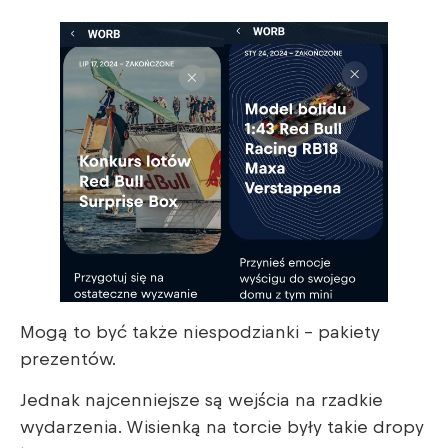
Mogą to być także niespodzianki – pakiety
prezentów.
Jednak najcenniejsze są wejścia na rzadkie
wydarzenia. Wisienką na torcie były takie dropy