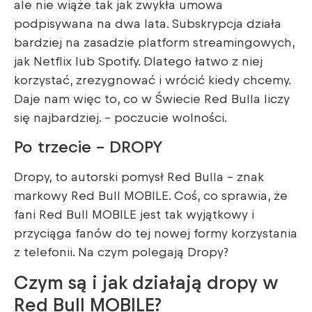
ale nie wiąże tak jak zwykła umowa
podpisywana na dwa lata. Subskrypcja działa
bardziej na zasadzie platform streamingowych,
jak Netflix lub Spotify. Dlatego łatwo z niej
korzystać, zrezygnować i wrócić kiedy chcemy.
Daje nam więc to, co w Świecie Red Bulla liczy
się najbardziej. – poczucie wolności.
Po trzecie – DROPY
Dropy, to autorski pomysł Red Bulla – znak
markowy Red Bull MOBILE. Coś, co sprawia, że
fani Red Bull MOBILE jest tak wyjątkowy i
przyciąga fanów do tej nowej formy korzystania
z telefonii. Na czym polegają Dropy?
Czym są i jak działają dropy w
Red Bull MOBILE?