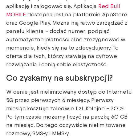
aplikację i zalogować się. Aplikacja
Red Bull
MOBILE
dostępna jest na platformie AppStore
oraz Google Play. Można nią łatwo zarządzać z
panelu klienta – dodać numer, podpiąć
automatyczne płatności albo zrezygnować w
momencie, kiedy się na to zdecydujemy. To
oferta dla tych, którzy stawiają na cyfrowe
rozwiązania i cenią sobie elastyczność.
Co zyskamy na subskrypcji?
W cenie jest nielimitowany dostęp do Internetu
5G przez pierwszych 6 miesięcy. Pierwszy
miesiąc kosztuje zaledwie 1 zł. Kolejne – 30 zł.
Po tym czasie możemy liczyć na paczkę 60 GB
na miesiąc. Do tego oczywiście nielimitowane
rozmowy, SMS-y i MMS-y.