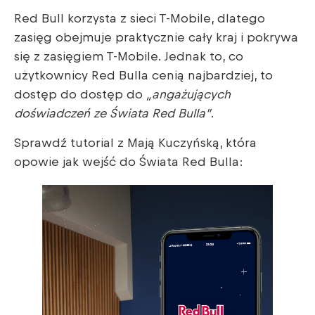
Red Bull korzysta z sieci T-Mobile, dlatego
zasięg obejmuje praktycznie cały kraj i pokrywa
się z zasięgiem T-Mobile. Jednak to, co
użytkownicy Red Bulla cenią najbardziej, to
dostęp do dostęp do
„angażujących
doświadczeń ze Świata Red Bulla”
.
Sprawdź tutorial z Mają Kuczyńską, która
opowie jak wejść do Świata Red Bulla: