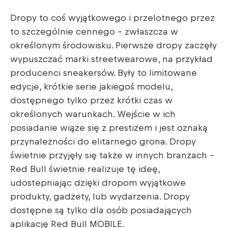
Dropy to coś wyjątkowego i przelotnego przez
to szczególnie cennego – zwłaszcza w
określonym środowisku. Pierwsze dropy zaczęły
wypuszczać marki streetwearowe, na przykład
producenci sneakersów. Były to limitowane
edycje, krótkie serie jakiegoś modelu,
dostępnego tylko przez krótki czas w
określonych warunkach. Wejście w ich
posiadanie wiąże się z prestiżem i jest oznaką
przynależności do elitarnego grona. Dropy
świetnie przyjęły się także w innych branżach –
Red Bull świetnie realizuje tę ideę,
udostepniając dzięki dropom wyjątkowe
produkty, gadżety, lub wydarzenia. Dropy
dostępne są tylko dla osób posiadających
aplikację Red Bull MOBILE.