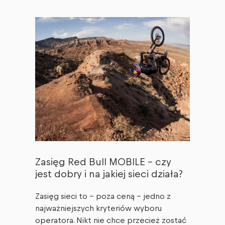
Zasięg Red Bull MOBILE – czy
jest dobry i na jakiej sieci działa?
Zasięg sieci to – poza ceną – jedno z
najważniejszych kryteriów wyboru
operatora. Nikt nie chce przecież zostać