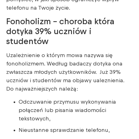
telefonu na Twoje życie.
Fonoholizm – choroba która
dotyka 39% uczniów i
studentów
Uzależnienie o którym mowa nazywa się
fonoholizmem. Według badaczy dotyka ona
zwłaszcza młodych użytkowników. Już 39%
uczniów i studentów ma objawy ualeznienia.
Do najważniejszych należą:
Odczuwanie przymusu wykonywania
połączeń lub pisania wiadomości
tekstowych,
Nieustanne sprawdzanie telefonu,