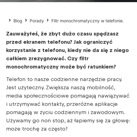
Blog
Porady
Filtr monochromatyczny w telefonie.
Zauważyłeś, że zbyt dużo czasu spędzasz
przed ekranem telefonu? Jak ograniczyć
korzystanie z telefonu, kiedy nie da się z niego
całkiem zrezygnować. Czy filtr
monochromatyczny może być ratunkiem?
Telefon to nasze codzienne narzędzie pracy.
Jest użyteczny. Zwiększa naszą mobilność,
media społecznościowe pomagają nawiązywać
i utrzymywać kontakty, przeróżne aplikacje
pomagają w życiu codziennym i zawodowym.
Używamy go non stop, aż łapiemy się za głowę:
może trochę za często?