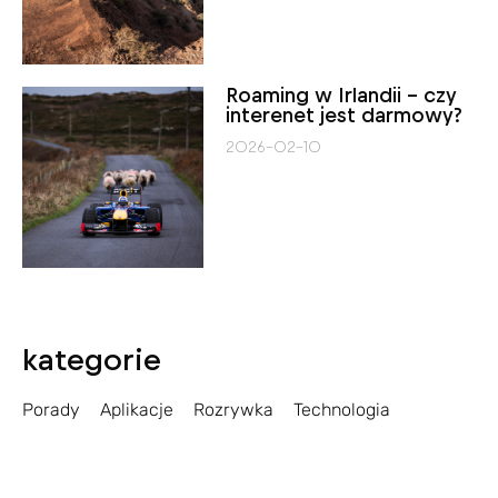
Roaming w Irlandii – czy
interenet jest darmowy?
2026-02-10
kategorie
Porady
Aplikacje
Rozrywka
Technologia