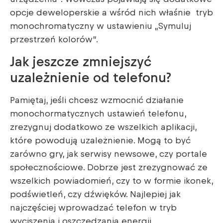
opcje deweloperskie a wśród nich właśnie tryb
monochromatyczny w ustawieniu „Symuluj
przestrzeń kolorów”.
Jak jeszcze zmniejszyć
uzależnienie od telefonu?
Pamiętaj, jeśli chcesz wzmocnić działanie
monochormatycznych ustawień telefonu,
zrezygnuj dodatkowo ze wszelkich aplikacji,
które powodują uzależnienie. Mogą to być
zarówno gry, jak serwisy newsowe, czy portale
społecznościowe. Dobrze jest zrezygnować ze
wszelkich powiadomień, czy to w formie ikonek,
podświetleń, czy dźwięków. Najlepiej jak
najczęściej wprowadzać telefon w tryb
wyciszenia i oszczędzania energii.