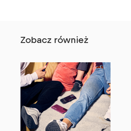
Zobacz również