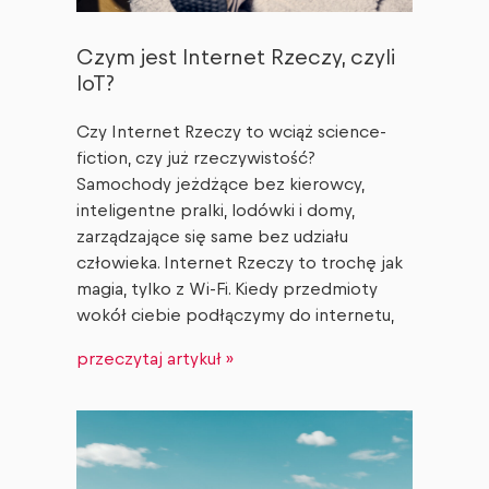
Czym jest Internet Rzeczy, czyli
IoT?
Czy Internet Rzeczy to wciąż science-
fiction, czy już rzeczywistość?
Samochody jeżdżące bez kierowcy,
inteligentne pralki, lodówki i domy,
zarządzające się same bez udziału
człowieka. Internet Rzeczy to trochę jak
magia, tylko z Wi-Fi. Kiedy przedmioty
wokół ciebie podłączymy do internetu,
przeczytaj artykuł »