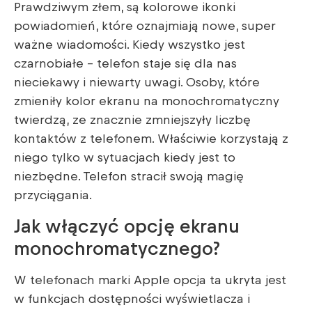
Prawdziwym złem, są kolorowe ikonki
powiadomień, które oznajmiają nowe, super
ważne wiadomości. Kiedy wszystko jest
czarnobiałe – telefon staje się dla nas
nieciekawy i niewarty uwagi. Osoby, które
zmieniły kolor ekranu na monochromatyczny
twierdzą, ze znacznie zmniejszyły liczbę
kontaktów z telefonem. Właściwie korzystają z
niego tylko w sytuacjach kiedy jest to
niezbędne. Telefon stracił swoją magię
przyciągania.
Jak włączyć opcję ekranu
monochromatycznego?
W telefonach marki Apple opcja ta ukryta jest
w funkcjach dostępności wyświetlacza i