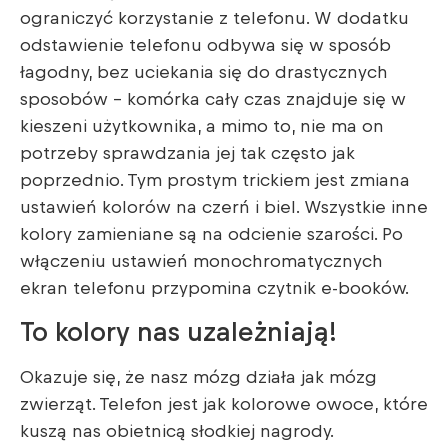
ograniczyć korzystanie z telefonu. W dodatku
odstawienie telefonu odbywa się w sposób
łagodny, bez uciekania się do drastycznych
sposobów – komórka cały czas znajduje się w
kieszeni użytkownika, a mimo to, nie ma on
potrzeby sprawdzania jej tak często jak
poprzednio. Tym prostym trickiem jest zmiana
ustawień kolorów na czerń i biel. Wszystkie inne
kolory zamieniane są na odcienie szarości. Po
włączeniu ustawień monochromatycznych
ekran telefonu przypomina czytnik e-booków.
To kolory nas uzależniają!
Okazuje się, że nasz mózg działa jak mózg
zwierząt. Telefon jest jak kolorowe owoce, które
kuszą nas obietnicą słodkiej nagrody.