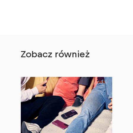
Zobacz również