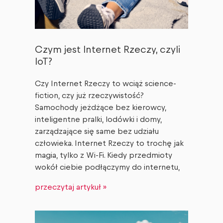
Czym jest Internet Rzeczy, czyli
IoT?
Czy Internet Rzeczy to wciąż science-
fiction, czy już rzeczywistość?
Samochody jeżdżące bez kierowcy,
inteligentne pralki, lodówki i domy,
zarządzające się same bez udziału
człowieka. Internet Rzeczy to trochę jak
magia, tylko z Wi-Fi. Kiedy przedmioty
wokół ciebie podłączymy do internetu,
przeczytaj artykuł »