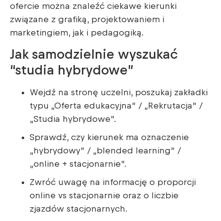
ofercie można znaleźć ciekawe kierunki
związane z grafiką, projektowaniem i
marketingiem, jak i pedagogiką.
Jak samodzielnie wyszukać
“studia hybrydowe”
Wejdź na stronę uczelni, poszukaj zakładki
typu „Oferta edukacyjna” / „Rekrutacja” /
„Studia hybrydowe”.
Sprawdź, czy kierunek ma oznaczenie
„hybrydowy” / „blended learning” /
„online + stacjonarnie”.
Zwróć uwagę na informację o proporcji
online vs stacjonarnie oraz o liczbie
zjazdów stacjonarnych.