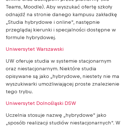
Teams, Moodle). Aby wyszukać ofertę szkoły
odnajdź na stronie danego kampusu zakładkę
„Studia hybrydowe i online”, następnie
przeglądaj kierunki i specjalności dostępne w
formule hybrydowej.
Uniwersytet Warszawski
UW oferuje studia w systemie stacjonarnym
oraz niestacjonarnym. Niektóre studia
opisywane są jako „hybrydowe, niestety nie ma
wyszukiwarki umożliwiającej proste znalezienie
tego trybu.
Uniwersytet Dolnośląski DSW
Uczelnia stosuje nazwę „hybrydowe” jako
„sposób realizacji studiów niestacjonarnych”. W