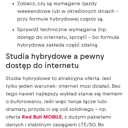
Zobacz, czy są wymagane zjazdy
weekendowe lub w określonych dniach –
przy formule hybrydowej często są.
Sprawdź techniczne wymagania (np.
dostęp do internetu, sprzęt) – bo formuła
hybrydowa zakłada część zdalną.
Studia hybrydowe a pewny
dostęp do internetu
Studia hybrydowe to atrakcyjna oferta. Jest
tylko jeden warunek: internet musi działać. Bez
tego nawet najlepszy wykład stanie się memem
o buforowaniu. Jeśli więc twoje łącze lubi
dramaty, przyda ci się coś solidnego – np.
oferta
Red Bull MOBILE
, z dużymi pakietami
danych i stabilnym zasięgiem LTE/5G. Bo