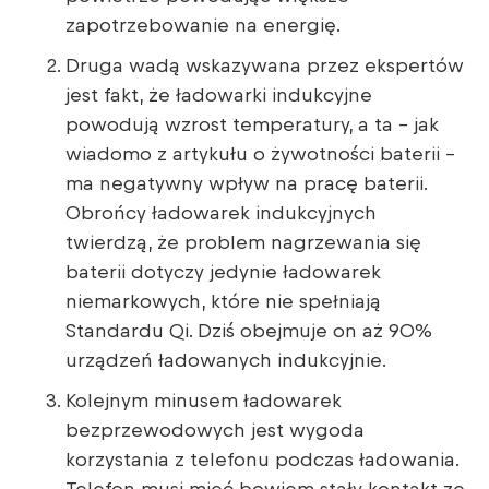
zapotrzebowanie na energię.
Druga wadą wskazywana przez ekspertów
jest fakt, że ładowarki indukcyjne
powodują wzrost temperatury, a ta – jak
wiadomo z artykułu o żywotności baterii –
ma negatywny wpływ na pracę baterii.
Obrońcy ładowarek indukcyjnych
twierdzą, że problem nagrzewania się
baterii dotyczy jedynie ładowarek
niemarkowych, które nie spełniają
Standardu Qi. Dziś obejmuje on aż 90%
urządzeń ładowanych indukcyjnie.
Kolejnym minusem ładowarek
bezprzewodowych jest wygoda
korzystania z telefonu podczas ładowania.