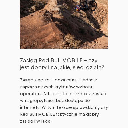
Zasięg Red Bull MOBILE – czy
jest dobry i na jakiej sieci działa?
Zasięg sieci to – poza ceną – jedno z
najważniejszych kryteriów wyboru
operatora. Nikt nie chce przecież zostać
w nagłej sytuacji bez dostępu do
internetu. W tym tekście sprawdzamy czy
Red Bull MOBILE faktycznie ma dobry
zasięg i w jakiej