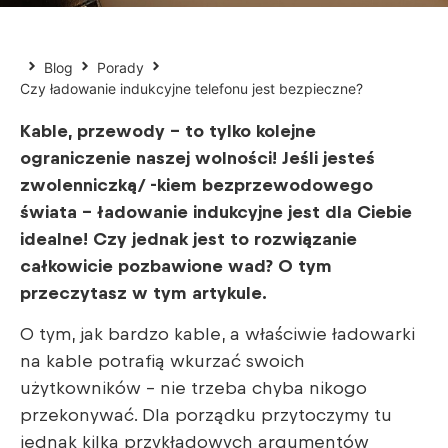
Blog
Porady
Czy ładowanie indukcyjne telefonu jest bezpieczne?
Kable, przewody – to tylko kolejne
ograniczenie naszej wolności! Jeśli jesteś
zwolenniczką/ -kiem bezprzewodowego
świata – ładowanie indukcyjne jest dla Ciebie
idealne! Czy jednak jest to rozwiązanie
całkowicie pozbawione wad? O tym
przeczytasz w tym artykule.
O tym, jak bardzo kable, a właściwie ładowarki
na kable potrafią wkurzać swoich
użytkowników – nie trzeba chyba nikogo
przekonywać. Dla porządku przytoczymy tu
jednak kilka przykładowych argumentów