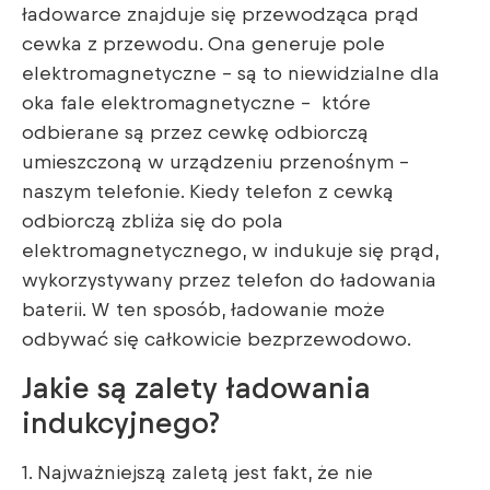
ładowarce znajduje się przewodząca prąd
cewka z przewodu. Ona generuje pole
elektromagnetyczne – są to niewidzialne dla
oka fale elektromagnetyczne – które
odbierane są przez cewkę odbiorczą
umieszczoną w urządzeniu przenośnym –
naszym telefonie. Kiedy telefon z cewką
odbiorczą zbliża się do pola
elektromagnetycznego, w indukuje się prąd,
wykorzystywany przez telefon do ładowania
baterii. W ten sposób, ładowanie może
odbywać się całkowicie bezprzewodowo.
Jakie są zalety ładowania
indukcyjnego?
1. Najważniejszą zaletą jest fakt, że nie