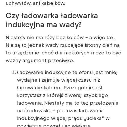
uchwytów, ani kabelków.
Czy ładowarka ładowarka
indukcyjna ma wady?
Niestety nie ma róży bez kolców – a więc tak.
Nie są to jednak wady rzucające istotny cień na
to urządzenie, choć dla niektórych może to być
ważny argument przeciwko.
Ładowanie indukcyjne telefonu jest mniej
wydajne i zajmuje więcej czasu niż
ładowanie kablem. Szczególnie jeśli
korzystasz z którejś z wersji szybkiego
ładowania. Niestety ma to też przełożenie
na środowisko – podczas ładowania
indukcyjnego więcej prądu „ucieka” w
powietrze powodując większe