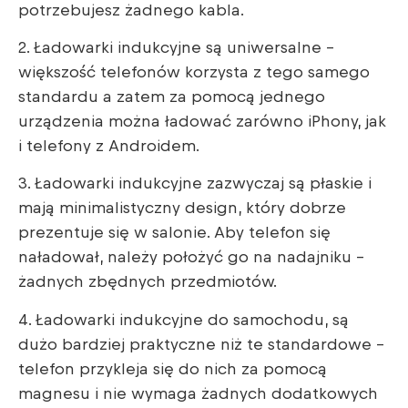
potrzebujesz żadnego kabla.
2. Ładowarki indukcyjne są uniwersalne –
większość telefonów korzysta z tego samego
standardu a zatem za pomocą jednego
urządzenia można ładować zarówno iPhony, jak
i telefony z Androidem.
3. Ładowarki indukcyjne zazwyczaj są płaskie i
mają minimalistyczny design, który dobrze
prezentuje się w salonie. Aby telefon się
naładował, należy położyć go na nadajniku –
żadnych zbędnych przedmiotów.
4. Ładowarki indukcyjne do samochodu, są
dużo bardziej praktyczne niż te standardowe –
telefon przykleja się do nich za pomocą
magnesu i nie wymaga żadnych dodatkowych