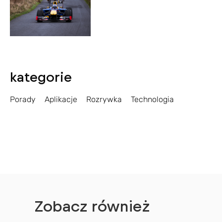
kategorie
Porady
Aplikacje
Rozrywka
Technologia
Zobacz również