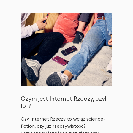
Czym jest Internet Rzeczy, czyli
IoT?
Czy Internet Rzeczy to wciąż science-
fiction, czy już rzeczywistość?